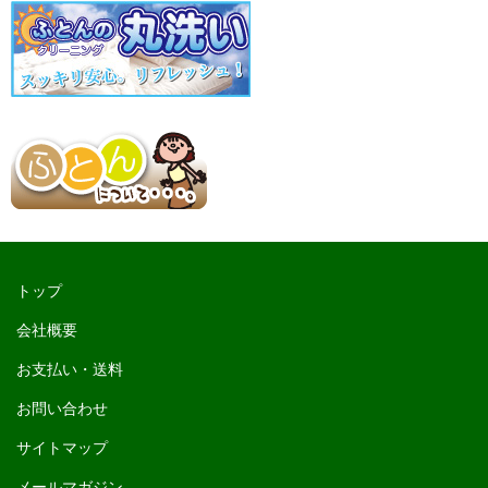
トップ
会社概要
お支払い・送料
お問い合わせ
サイトマップ
メールマガジン