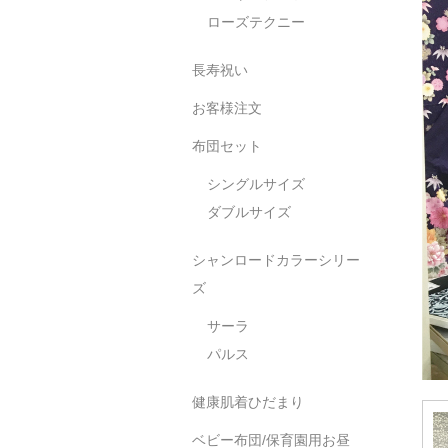
ローズテクニー
長寿祝い
お客様注文
布団セット
シングルサイズ
ダブルサイズ
シャンロードカラーシリー
ズ
サーラ
パルス
健康肌着ひだまり
ベビー布団/保育園用お昼