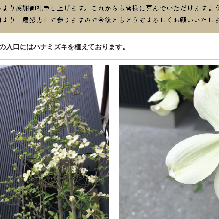
の入口にはハナミズキを植えております。