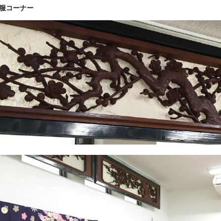
服コーナー