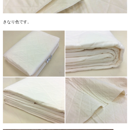
きなり色です。