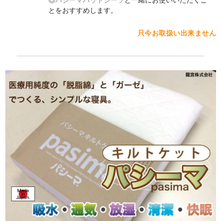
◎
パシーマパットシーツ
と一緒にお使いいただくこ
とをおすすめします。
只今お取扱い出来ません