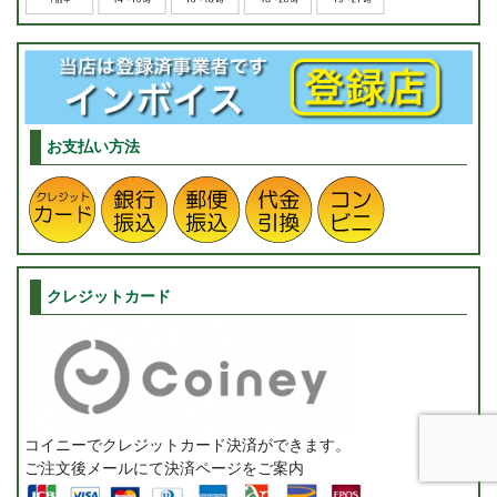
お支払い方法
クレジットカード
コイニーでクレジットカード決済ができます。
ご注文後メールにて決済ページをご案内