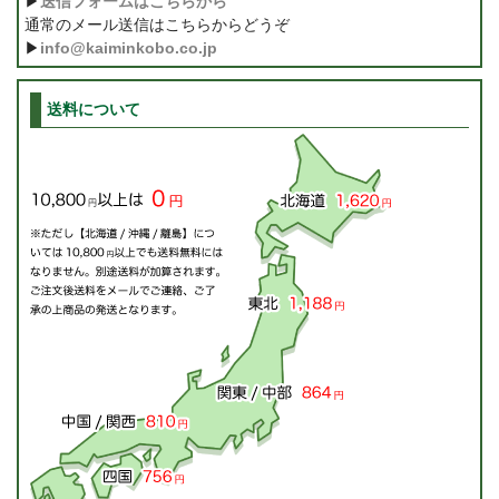
▶
送信フォームはこちらから
通常のメール送信はこちらからどうぞ
▶
info@kaiminkobo.co.jp
送料について