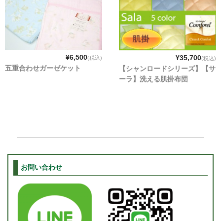
¥6,500
¥35,700
(税込)
(税込)
五重合わせガーゼケット
【シャンロードシリーズ】【サ
ーラ】洗える肌掛布団
お問い合わせ