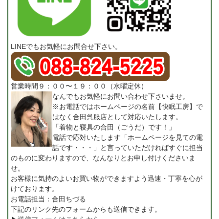
LINEでもお気軽にお問合せ下さい。
営業時間９：００〜１９：００（水曜定休）
なんでもお気軽にお問い合わせ下さいませ。
※お電話ではホームページの名前【快眠工房】で
はなく合田呉服店として対応いたします。
「着物と寝具の合田（ごうだ）です！」
電話で応対いたします「ホームページを見ての電
話です・・・」と言っていただければすぐに担当
のものに変わりますので、なんなりとお申し付けくださいま
せ。
お客様に気持のよいお買い物ができますよう迅速・丁寧を心が
けております。
お電話担当：合田ちづる
下記のリンク先のフォームからも送信できます。