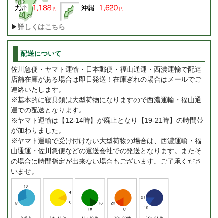
▶
詳しくはこちら
配送について
佐川急便・ヤマト運輸・日本郵便・福山通運・西濃運輸で配達
店舗在庫がある場合は即日発送！在庫ぎれの場合はメールでご
連絡いたします。
※基本的に寝具類は大型荷物になりますので西濃運輸・福山通
運での配送となります。
※ヤマト運輸は【12-14時】が廃止となり【19-21時】の時間帯
が加わりました。
※ヤマト運輸で受け付けない大型荷物の場合は、西濃運輸・福
山通運・佐川急便などの運送会社での発送となります。またそ
の場合は時間指定が出来ない場合もございます。ご了承くださ
いませ。