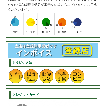
たその場合は時間指定が出来ない場合もございます。ご了承
くださいませ。
お支払い方法
クレジットカード