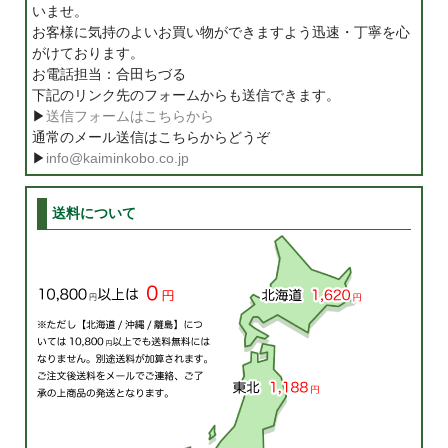
いませ。
お客様に気持のよいお買い物ができますよう迅速・丁寧を心
がけております。
お電話担当：合田ちづる
下記のリンク先のフォームからも送信できます。
▶
送信フォームはこちらから
通常のメール送信はこちらからどうぞ
▶
info@kaiminkobo.co.jp
送料について