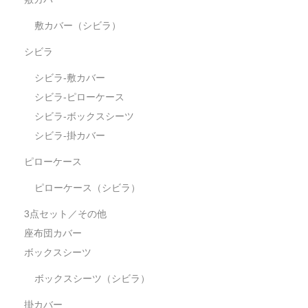
敷カバー（シビラ）
シビラ
シビラ-敷カバー
シビラ-ピローケース
シビラ-ボックスシーツ
シビラ-掛カバー
ピローケース
ピローケース（シビラ）
3点セット／その他
座布団カバー
ボックスシーツ
ボックスシーツ（シビラ）
掛カバー