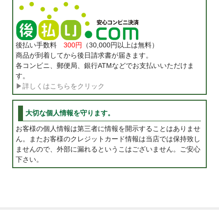
後払い手数料
300円
（30,000円以上は無料）
商品が到着してから後日請求書が届きます。
各コンビニ、郵便局、銀行ATMなどでお支払いいただけま
す。
▶詳しくはこちらをクリック
大切な個人情報を守ります。
お客様の個人情報は第三者に情報を開示することはありませ
ん。またお客様のクレジットカード情報は当店では保持致し
ませんので、外部に漏れるというこはございません。ご安心
下さい。