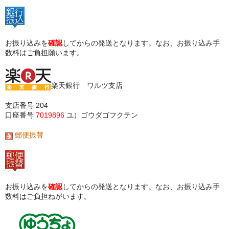
お振り込みを
確認
してからの発送となります。なお、お振り込み手
数料はご負担願います。
楽天銀行 ワルツ支店
支店番号 204
口座番号
7019896
ユ）ゴウダゴフクテン
郵便振替
お振り込みを
確認
してからの発送となります。なお、お振り込み手
数料はご負担ねがいます。