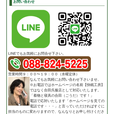
お問い合わせ
LINEでもお気軽にお問合せ下さい。
営業時間９：００〜１９：００（水曜定休）
なんでもお気軽にお問い合わせ下さいませ。
※お電話ではホームページの名前【快眠工房】
ではなく合田呉服店として対応いたします。
「着物と寝具の合田（ごうだ）です！」
電話で応対いたします「ホームページを見ての
電話です・・・」と言っていただければすぐに
担当のものに変わりますので、なんなりとお申し付けくださ