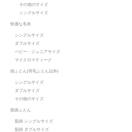
その他のサイズ
シングルサイズ
快適な毛布
シングルサイズ
ダブルサイズ
ベビー・ジュニアサイズ
マイクロマティーク
掛ふとん(羽毛ふとん以外)
シングルサイズ
ダブルサイズ
その他のサイズ
肌掛ふとん
肌掛 シングルサイズ
肌掛 ダブルサイズ