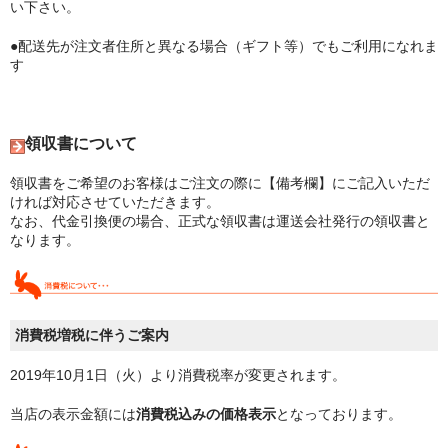
い下さい。
●配送先が注文者住所と異なる場合（ギフト等）でもご利用になれま
す
領収書について
領収書をご希望のお客様はご注文の際に【備考欄】にご記入いただ
ければ対応させていただきます。
なお、代金引換便の場合、正式な領収書は運送会社発行の領収書と
なります。
消費税増税に伴うご案内
2019年10月1日（火）より消費税率が変更されます。
当店の表示金額には
消費税込みの価格表示
となっております。