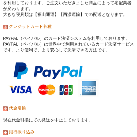
を利用しております。ご注文いただきました商品によって宅配業者
が変わります。
大きな寝具類は【福山通運】【西濃運輸】での配送となります。
クレジットカード各種
PAYPAL（ペイパル）のカード決済システムを利用しております。
PAYPAL（ペイパル）は世界中で利用されているカード決済サービス
です。より便利で、より安心して決済できる方法です。
代金引換
現在代金引換にての発送を中止しております。
銀行振り込み