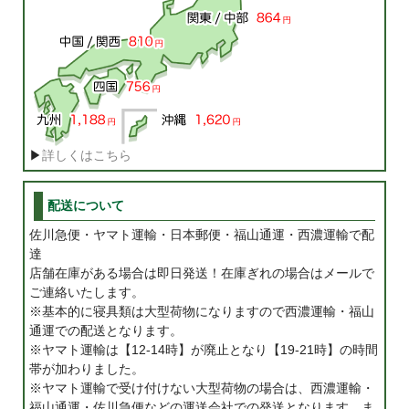
▶
詳しくはこちら
配送について
佐川急便・ヤマト運輸・日本郵便・福山通運・西濃運輸で配
達
店舗在庫がある場合は即日発送！在庫ぎれの場合はメールで
ご連絡いたします。
※基本的に寝具類は大型荷物になりますので西濃運輸・福山
通運での配送となります。
※ヤマト運輸は【12-14時】が廃止となり【19-21時】の時間
帯が加わりました。
※ヤマト運輸で受け付けない大型荷物の場合は、西濃運輸・
福山通運・佐川急便などの運送会社での発送となります。ま