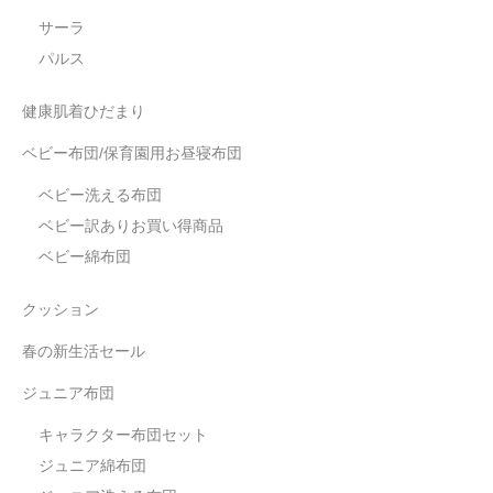
サーラ
パルス
健康肌着ひだまり
ベビー布団/保育園用お昼寝布団
ベビー洗える布団
ベビー訳ありお買い得商品
ベビー綿布団
クッション
春の新生活セール
ジュニア布団
キャラクター布団セット
ジュニア綿布団