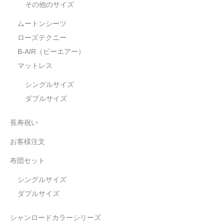
その他のサイズ
ムートンシーツ
ローズテクニー
B-AIR（ビーエアー）
マットレス
シングルサイズ
ダブルサイズ
長寿祝い
お客様注文
布団セット
シングルサイズ
ダブルサイズ
シャンロードカラーシリーズ