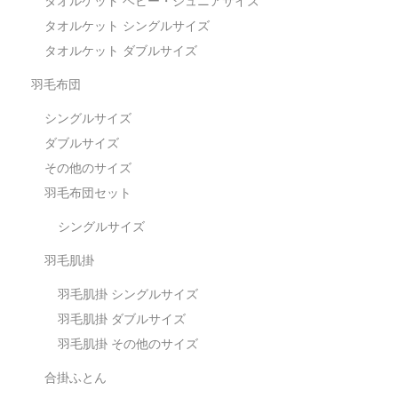
タオルケット ベビー・ジュニアサイズ
タオルケット シングルサイズ
タオルケット ダブルサイズ
羽毛布団
シングルサイズ
ダブルサイズ
その他のサイズ
羽毛布団セット
シングルサイズ
羽毛肌掛
羽毛肌掛 シングルサイズ
羽毛肌掛 ダブルサイズ
羽毛肌掛 その他のサイズ
合掛ふとん