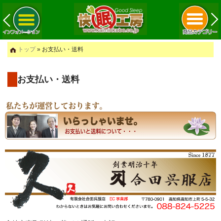
トップ
» お支払い・送料
お支払い・送料