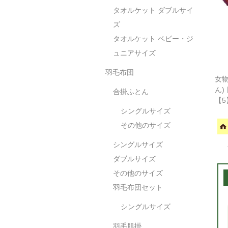
タオルケット ダブルサイ
ズ
タオルケット ベビー・ジ
ュニアサイズ
羽毛布団
女物
ん)
合掛ふとん
【5
シングルサイズ
その他のサイズ
シングルサイズ
ダブルサイズ
その他のサイズ
羽毛布団セット
シングルサイズ
羽毛肌掛