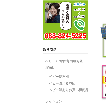
取扱商品
ベビー布団/保育園用お昼
寝布団
ベビー綿布団
ベビー洗える布団
ベビー訳ありお買い得商品
クッション