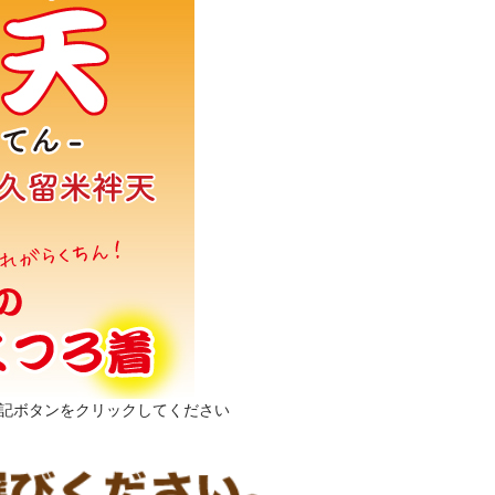
下記ボタンをクリックしてください