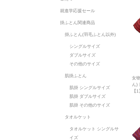
就進学応援セール
掛ふとん関連商品
掛ふとん(羽毛ふとん以外)
シングルサイズ
ダブルサイズ
その他のサイズ
肌掛ふとん
女物
ん)
肌掛 シングルサイズ
【1
肌掛 ダブルサイズ
肌掛 その他のサイズ
タオルケット
タオルケット シングルサ
イズ