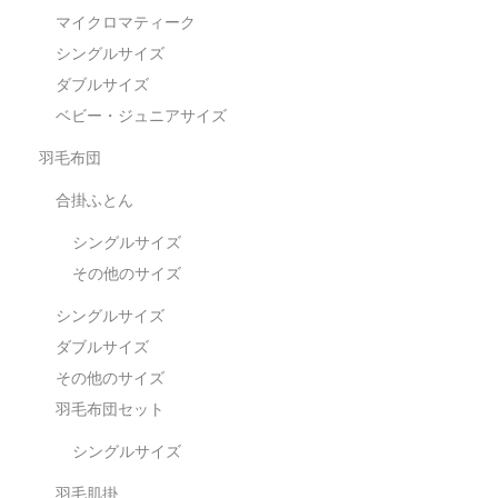
マイクロマティーク
シングルサイズ
ダブルサイズ
ベビー・ジュニアサイズ
羽毛布団
合掛ふとん
シングルサイズ
その他のサイズ
シングルサイズ
ダブルサイズ
その他のサイズ
羽毛布団セット
シングルサイズ
羽毛肌掛