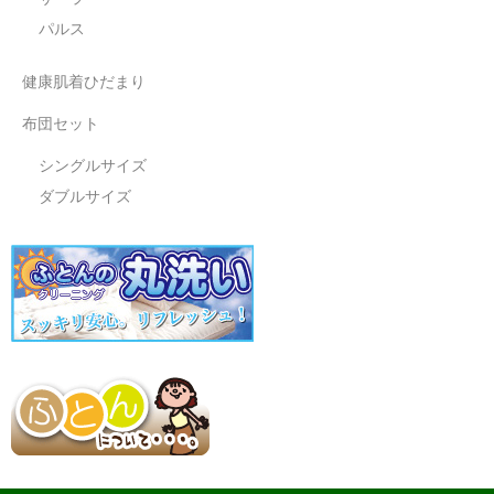
パルス
健康肌着ひだまり
布団セット
シングルサイズ
ダブルサイズ