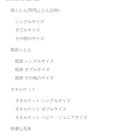
掛ふとん(羽毛ふとん以外)
シングルサイズ
ダブルサイズ
その他のサイズ
肌掛ふとん
肌掛 シングルサイズ
肌掛 ダブルサイズ
肌掛 その他のサイズ
タオルケット
タオルケット シングルサイズ
タオルケット ダブルサイズ
タオルケット ベビー・ジュニアサイズ
快適な毛布