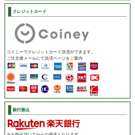
クレジットカード
コイニーでクレジットカード決済ができます。
ご注文後メールにて決済ページをご案内
銀行振込
※お振込頂いてからの発送となります。