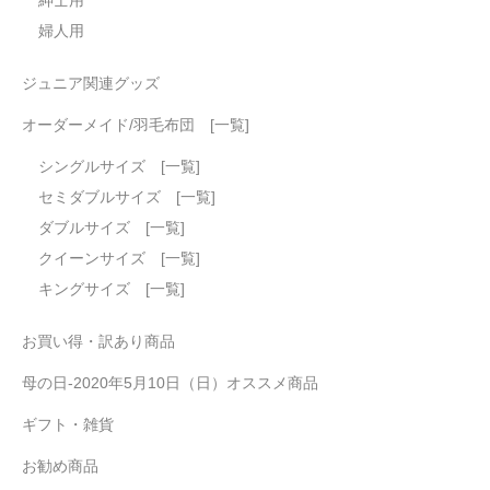
婦人用
ジュニア関連グッズ
オーダーメイド/羽毛布団 [一覧]
シングルサイズ [一覧]
セミダブルサイズ [一覧]
ダブルサイズ [一覧]
クイーンサイズ [一覧]
キングサイズ [一覧]
お買い得・訳あり商品
母の日-2020年5月10日（日）オススメ商品
ギフト・雑貨
お勧め商品