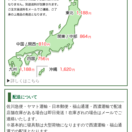
▶
詳しくはこちら
配送について
佐川急便・ヤマト運輸・日本郵便・福山通運・西濃運輸で配達
店舗在庫がある場合は即日発送！在庫ぎれの場合はメールでご
連絡いたします。
※基本的に寝具類は大型荷物になりますので西濃運輸・福山通
運での配送となります。