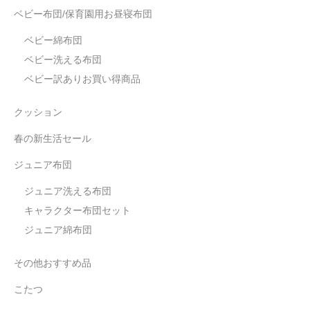
ベビー布団/保育園用お昼寝布団
ベビー綿布団
ベビー洗える布団
ベビー訳ありお買い得商品
クッション
春の新生活セール
ジュニア布団
ジュニア洗える布団
キャラクター布団セット
ジュニア綿布団
その他おすすめ品
こたつ