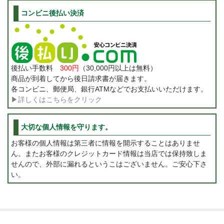
コンビニ後払い決済
後払い手数料
300円
（30,000円以上は無料）
商品が到着してから後日請求書が届きます。
各コンビニ、郵便局、銀行ATMなどでお支払いいただけます。
▶詳しくはこちらをクリック
大切な個人情報を守ります。
お客様の個人情報は第三者に情報を開示することはありませ
ん。またお客様のクレジットカード情報は当店では保持致しま
せんので、外部に漏れるというこはございません。ご安心下さ
い。