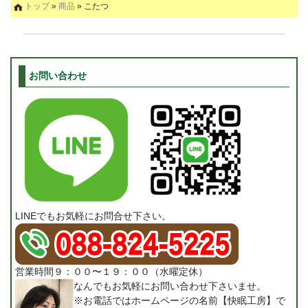
トップ
»
商品
» こたつ
お問い合わせ
LINEでもお気軽にお問合せ下さい。
営業時間９：００〜１９：００（水曜定休）
なんでもお気軽にお問い合わせ下さいませ。
※お電話ではホームページの名前【快眠工房】で