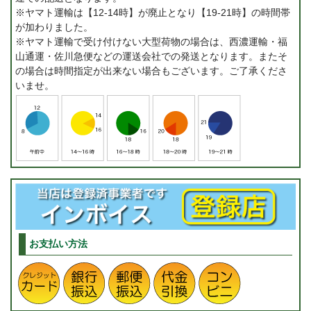
※ヤマト運輸は【12-14時】が廃止となり【19-21時】の時間帯
が加わりました。
※ヤマト運輸で受け付けない大型荷物の場合は、西濃運輸・福
山通運・佐川急便などの運送会社での発送となります。またそ
の場合は時間指定が出来ない場合もございます。ご了承くださ
いませ。
お支払い方法