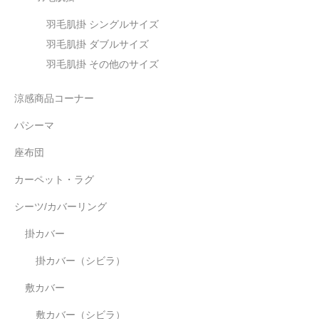
羽毛肌掛 シングルサイズ
羽毛肌掛 ダブルサイズ
羽毛肌掛 その他のサイズ
涼感商品コーナー
パシーマ
座布団
カーペット・ラグ
シーツ/カバーリング
掛カバー
掛カバー（シビラ）
敷カバー
敷カバー（シビラ）