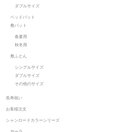
ダブルサイズ
ベッドパット
敷パット
春夏用
秋冬用
敷ふとん
シングルサイズ
ダブルサイズ
その他のサイズ
長寿祝い
お客様注文
シャンロードカラーシリーズ
サーラ