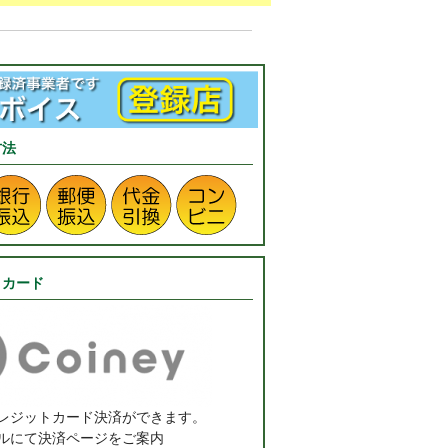
方法
トカード
レジットカード決済ができます。
ルにて決済ページをご案内