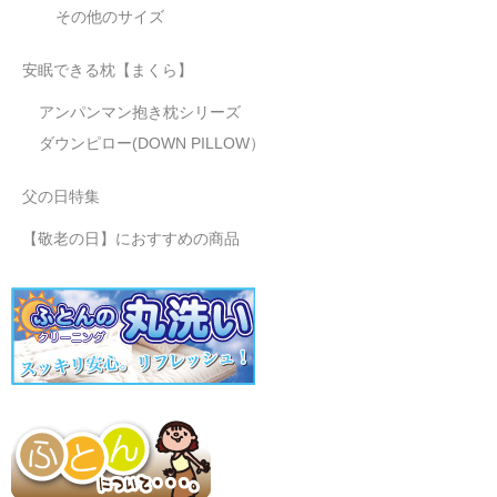
その他のサイズ
安眠できる枕【まくら】
アンパンマン抱き枕シリーズ
ダウンピロー(DOWN PILLOW）
父の日特集
【敬老の日】におすすめの商品