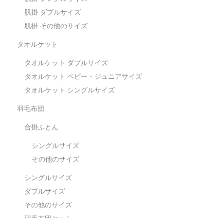
肌掛 ダブルサイズ
肌掛 その他のサイズ
タオルケット
タオルケット ダブルサイズ
タオルケット ベビー・ジュニアサイズ
タオルケット シングルサイズ
羽毛布団
合掛ふとん
シングルサイズ
その他のサイズ
シングルサイズ
ダブルサイズ
その他のサイズ