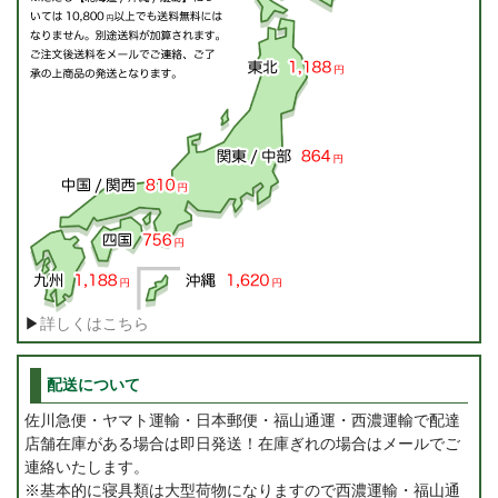
▶
詳しくはこちら
配送について
佐川急便・ヤマト運輸・日本郵便・福山通運・西濃運輸で配達
店舗在庫がある場合は即日発送！在庫ぎれの場合はメールでご
連絡いたします。
※基本的に寝具類は大型荷物になりますので西濃運輸・福山通