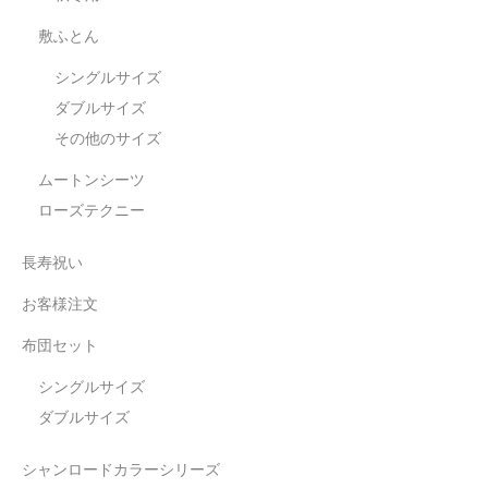
敷ふとん
シングルサイズ
ダブルサイズ
その他のサイズ
ムートンシーツ
ローズテクニー
長寿祝い
お客様注文
布団セット
シングルサイズ
ダブルサイズ
シャンロードカラーシリーズ