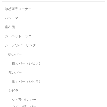
涼感商品コーナー
パシーマ
座布団
カーペット・ラグ
シーツ/カバーリング
掛カバー
掛カバー（シビラ）
敷カバー
敷カバー（シビラ）
シビラ
シビラ-掛カバー
シビラ-敷カバー