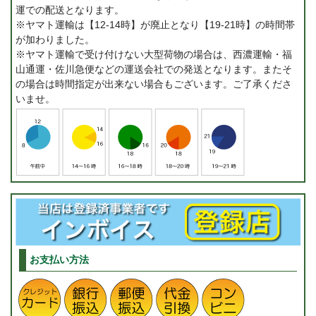
運での配送となります。
※ヤマト運輸は【12-14時】が廃止となり【19-21時】の時間帯
が加わりました。
※ヤマト運輸で受け付けない大型荷物の場合は、西濃運輸・福
山通運・佐川急便などの運送会社での発送となります。またそ
の場合は時間指定が出来ない場合もございます。ご了承くださ
いませ。
お支払い方法