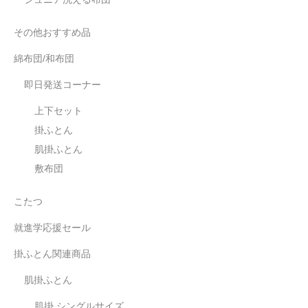
その他おすすめ品
綿布団/和布団
即日発送コーナー
上下セット
掛ふとん
肌掛ふとん
敷布団
こたつ
就進学応援セール
掛ふとん関連商品
肌掛ふとん
肌掛 シングルサイズ