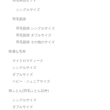
羽毛布団セット
シングルサイズ
羽毛肌掛
羽毛肌掛 シングルサイズ
羽毛肌掛 ダブルサイズ
羽毛肌掛 その他のサイズ
快適な毛布
マイクロマティーク
シングルサイズ
ダブルサイズ
ベビー・ジュニアサイズ
掛ふとん(羽毛ふとん以外)
シングルサイズ
ダブルサイズ