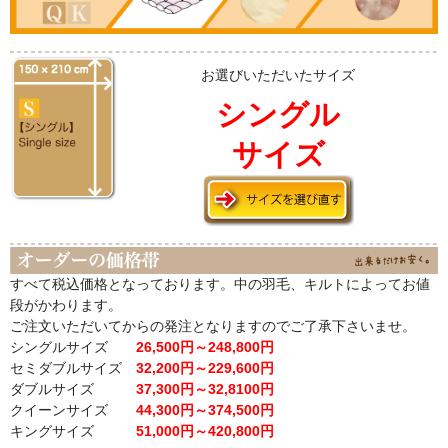
お選びいただいたサイズ
シングル
サイズ
すべて税込価格となっております。中の羽毛、キルトによってお値
段がかわります。
ご注文いただいてからの発注となりますのでご了承下さいませ。
シングルサイズ
26,500円～248,800円
セミダブルサイズ
32,200円～229,600円
ダブルサイズ
37,300円～32,8100円
クイーンサイズ
44,300円～374,500円
キングサイズ
51,000円～420,800円