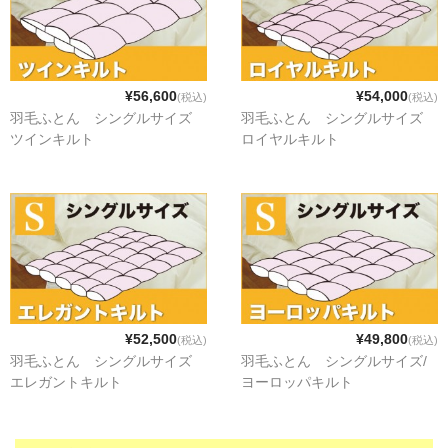
¥56,600
¥54,000
(税込)
(税込)
羽毛ふとん シングルサイズ
羽毛ふとん シングルサイズ
ツインキルト
ロイヤルキルト
¥52,500
¥49,800
(税込)
(税込)
羽毛ふとん シングルサイズ
羽毛ふとん シングルサイズ/
エレガントキルト
ヨーロッパキルト