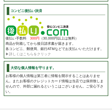
コンビニ後払い決済
後払い手数料
300円
（30,000円以上は無料）
商品が到着してから後日請求書が届きます。
各コンビニ、郵便局、銀行ATMなどでお支払いいただけます。
▶詳しくはこちらをクリック
大切な個人情報を守ります。
お客様の個人情報は第三者に情報を開示することはありませ
ん。またお客様のクレジットカード情報は当店では保持致しま
せんので、外部に漏れるというこはございません。ご安心下さ
い。