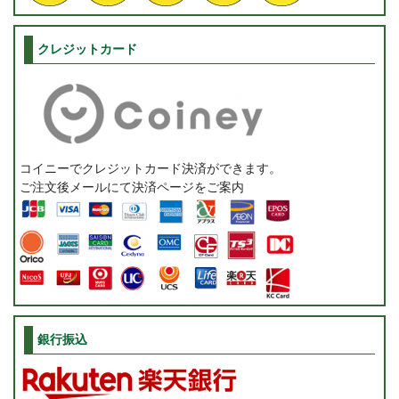
クレジットカード
コイニーでクレジットカード決済ができます。
ご注文後メールにて決済ページをご案内
銀行振込