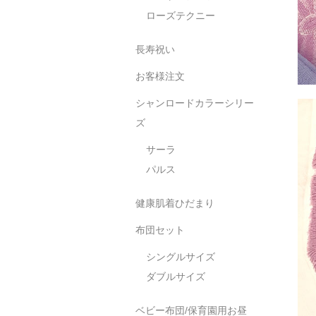
ローズテクニー
長寿祝い
お客様注文
シャンロードカラーシリー
ズ
サーラ
パルス
健康肌着ひだまり
布団セット
シングルサイズ
ダブルサイズ
ベビー布団/保育園用お昼