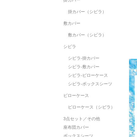
掛カバー（シビラ）
敷カバー
敷カバー（シビラ）
シビラ
シビラ-掛カバー
シビラ-敷カバー
シビラ-ピローケース
シビラ-ボックスシーツ
ピローケース
ピローケース（シビラ）
3点セット／その他
座布団カバー
ボックスシーツ