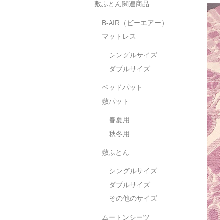
敷ふとん関連商品
B-AIR（ビーエアー）
マットレス
シングルサイズ
ダブルサイズ
ベッドパット
敷パット
春夏用
秋冬用
敷ふとん
シングルサイズ
ダブルサイズ
その他のサイズ
ムートンシーツ