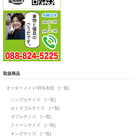
取扱商品
オーダーメイド/羽毛布団 [一覧]
シングルサイズ [一覧]
セミダブルサイズ [一覧]
ダブルサイズ [一覧]
クイーンサイズ [一覧]
キングサイズ [一覧]