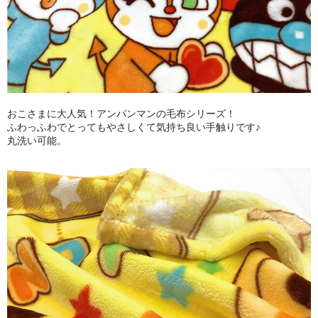
おこさまに大人気！アンパンマンの毛布シリーズ！
ふわっふわでとってもやさしくて気持ち良い手触りです♪
丸洗い可能。