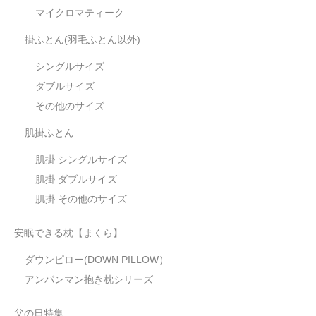
マイクロマティーク
掛ふとん(羽毛ふとん以外)
シングルサイズ
ダブルサイズ
その他のサイズ
肌掛ふとん
肌掛 シングルサイズ
肌掛 ダブルサイズ
肌掛 その他のサイズ
安眠できる枕【まくら】
ダウンピロー(DOWN PILLOW）
アンパンマン抱き枕シリーズ
父の日特集