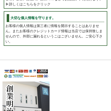
▶詳しくはこちらをクリック
大切な個人情報を守ります。
お客様の個人情報は第三者に情報を開示することはありませ
ん。またお客様のクレジットカード情報は当店では保持致しま
せんので、外部に漏れるというこはございません。ご安心下さ
い。