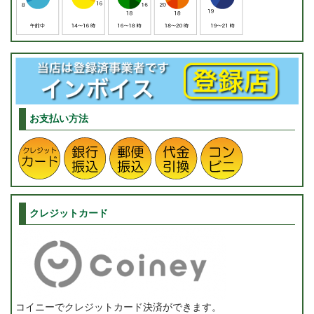
お支払い方法
クレジットカード
コイニーでクレジットカード決済ができます。