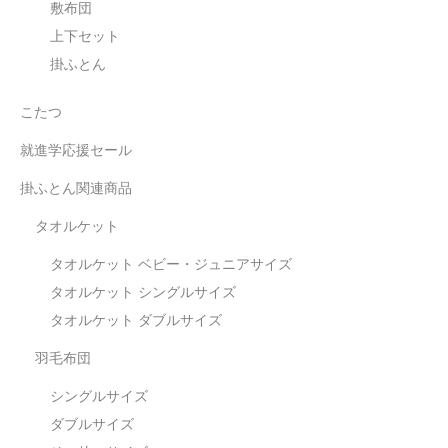
敷布団
上下セット
掛ふとん
こたつ
就進学応援セール
掛ふとん関連商品
タオルケット
タオルケット ベビー・ジュニアサイズ
タオルケット シングルサイズ
タオルケット ダブルサイズ
羽毛布団
シングルサイズ
ダブルサイズ