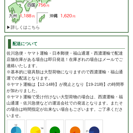
▶
詳しくはこちら
配送について
佐川急便・ヤマト運輸・日本郵便・福山通運・西濃運輸で配達
店舗在庫がある場合は即日発送！在庫ぎれの場合はメールでご
連絡いたします。
※基本的に寝具類は大型荷物になりますので西濃運輸・福山通
運での配送となります。
※ヤマト運輸は【12-14時】が廃止となり【19-21時】の時間帯
が加わりました。
※ヤマト運輸で受け付けない大型荷物の場合は、西濃運輸・福
山通運・佐川急便などの運送会社での発送となります。またそ
の場合は時間指定が出来ない場合もございます。ご了承くださ
いませ。