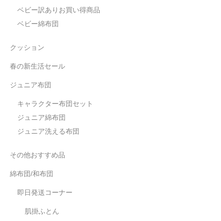
ベビー訳ありお買い得商品
ベビー綿布団
クッション
春の新生活セール
ジュニア布団
キャラクター布団セット
ジュニア綿布団
ジュニア洗える布団
その他おすすめ品
綿布団/和布団
即日発送コーナー
肌掛ふとん