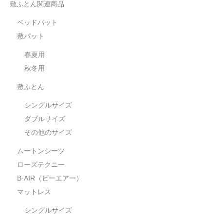
敷ふとん関連商品
ベッドパット
敷パット
春夏用
秋冬用
敷ふとん
シングルサイズ
ダブルサイズ
その他のサイズ
ムートンシーツ
ローズテクニー
B-AIR（ビーエアー）
マットレス
シングルサイズ