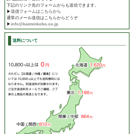
下記のリンク先のフォームからも送信できます。
▶
送信フォームはこちらから
通常のメール送信はこちらからどうぞ
▶
info@kaiminkobo.co.jp
送料について