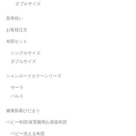
ダブルサイズ
長寿祝い
お客様注文
布団セット
シングルサイズ
ダブルサイズ
シャンロードカラーシリーズ
サーラ
パルス
健康肌着ひだまり
ベビー布団/保育園用お昼寝布団
ベビー洗える布団