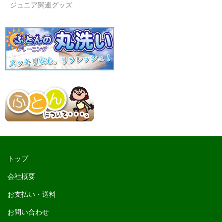
ジュニア関連グッズ
トップ
会社概要
お支払い・送料
お問い合わせ