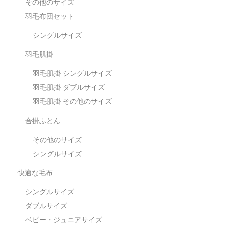
その他のサイズ
羽毛布団セット
シングルサイズ
羽毛肌掛
羽毛肌掛 シングルサイズ
羽毛肌掛 ダブルサイズ
羽毛肌掛 その他のサイズ
合掛ふとん
その他のサイズ
シングルサイズ
快適な毛布
シングルサイズ
ダブルサイズ
ベビー・ジュニアサイズ