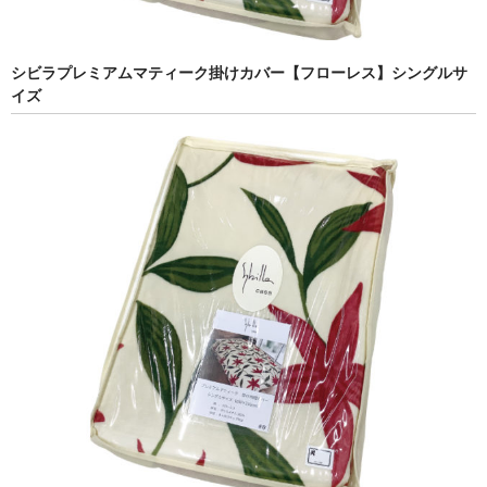
シビラプレミアムマティーク掛けカバー【フローレス】シングルサ
イズ