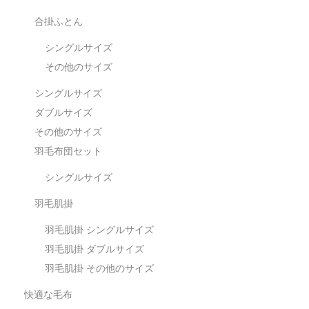
合掛ふとん
シングルサイズ
その他のサイズ
シングルサイズ
ダブルサイズ
その他のサイズ
羽毛布団セット
シングルサイズ
羽毛肌掛
羽毛肌掛 シングルサイズ
羽毛肌掛 ダブルサイズ
羽毛肌掛 その他のサイズ
快適な毛布