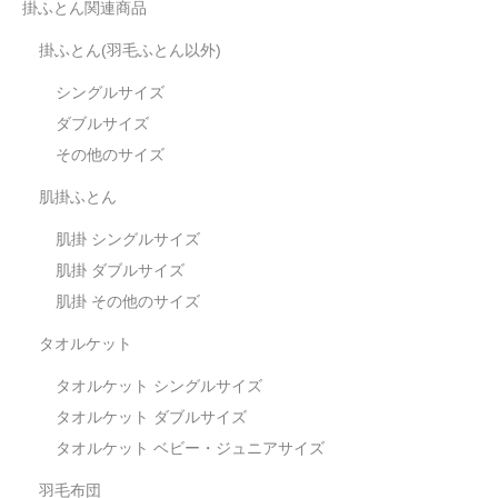
掛ふとん関連商品
掛ふとん(羽毛ふとん以外)
シングルサイズ
ダブルサイズ
その他のサイズ
肌掛ふとん
肌掛 シングルサイズ
肌掛 ダブルサイズ
肌掛 その他のサイズ
タオルケット
タオルケット シングルサイズ
タオルケット ダブルサイズ
タオルケット ベビー・ジュニアサイズ
羽毛布団