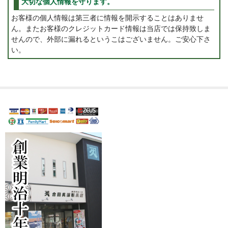
大切な個人情報を守ります。
お客様の個人情報は第三者に情報を開示することはありませ
ん。またお客様のクレジットカード情報は当店では保持致しま
せんので、外部に漏れるというこはございません。ご安心下さ
い。