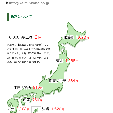
▶
info@kaiminkobo.co.jp
送料について