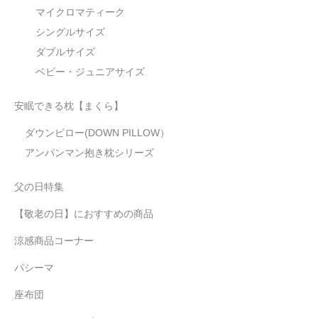
マイクロマティーク
シングルサイズ
ダブルサイズ
ベビー・ジュニアサイズ
安眠できる枕【まくら】
ダウンピロー(DOWN PILLOW）
アンパンマン抱き枕シリーズ
父の日特集
【敬老の日】におすすめの商品
涼感商品コーナー
パシーマ
座布団