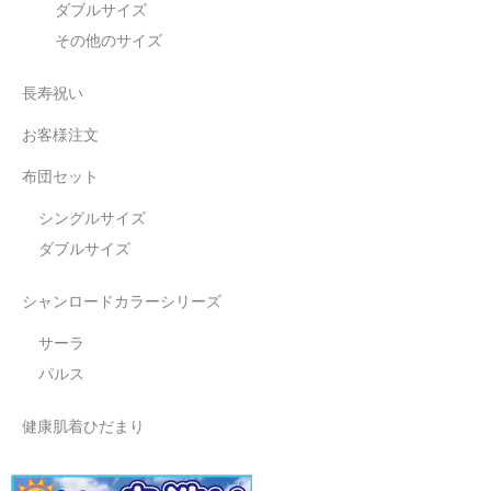
ダブルサイズ
その他のサイズ
長寿祝い
お客様注文
布団セット
シングルサイズ
ダブルサイズ
シャンロードカラーシリーズ
サーラ
パルス
健康肌着ひだまり