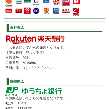
銀行振込
※お振込頂いてからの発送となります。
【楽天銀行 ワルツ支店】
支店番号 204
口座番号 7019896
普通口座 ユ）ゴウダゴフクテン
郵便振込
※お振込頂いてからの発送となります。
■記号 16490
■番号 11124731