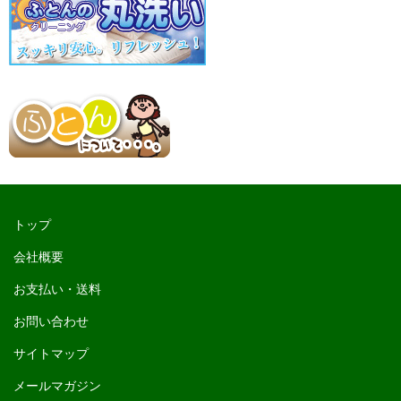
トップ
会社概要
お支払い・送料
お問い合わせ
サイトマップ
メールマガジン