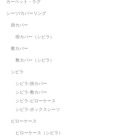
カーペット・ラグ
シーツ/カバーリング
掛カバー
掛カバー（シビラ）
敷カバー
敷カバー（シビラ）
シビラ
シビラ-掛カバー
シビラ-敷カバー
シビラ-ピローケース
シビラ-ボックスシーツ
ピローケース
ピローケース（シビラ）