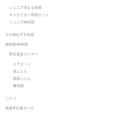
ジュニア洗える布団
キャラクター布団セット
ジュニア綿布団
その他おすすめ品
綿布団/和布団
即日発送コーナー
上下セット
掛ふとん
肌掛ふとん
敷布団
こたつ
就進学応援セール