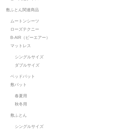
敷ふとん関連商品
ムートンシーツ
ローズテクニー
B-AIR（ビーエアー）
マットレス
シングルサイズ
ダブルサイズ
ベッドパット
敷パット
春夏用
秋冬用
敷ふとん
シングルサイズ