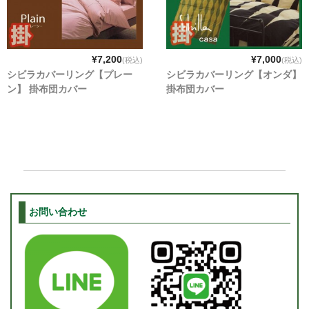
¥7,200
¥7,000
(税込)
(税込)
シビラカバーリング【プレー
シビラカバーリング【オンダ】
ン】 掛布団カバー
掛布団カバー
お問い合わせ