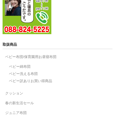
取扱商品
ベビー布団/保育園用お昼寝布団
ベビー綿布団
ベビー洗える布団
ベビー訳ありお買い得商品
クッション
春の新生活セール
ジュニア布団