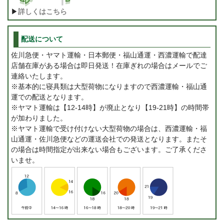
▶
詳しくはこちら
配送について
佐川急便・ヤマト運輸・日本郵便・福山通運・西濃運輸で配達
店舗在庫がある場合は即日発送！在庫ぎれの場合はメールでご
連絡いたします。
※基本的に寝具類は大型荷物になりますので西濃運輸・福山通
運での配送となります。
※ヤマト運輸は【12-14時】が廃止となり【19-21時】の時間帯
が加わりました。
※ヤマト運輸で受け付けない大型荷物の場合は、西濃運輸・福
山通運・佐川急便などの運送会社での発送となります。またそ
の場合は時間指定が出来ない場合もございます。ご了承くださ
いませ。