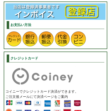
お支払い方法
クレジットカード
コイニーでクレジットカード決済ができます。
ご注文後メールにて決済ページをご案内