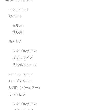
ベッドパット
敷パット
春夏用
秋冬用
敷ふとん
シングルサイズ
ダブルサイズ
その他のサイズ
ムートンシーツ
ローズテクニー
B-AIR（ビーエアー）
マットレス
シングルサイズ