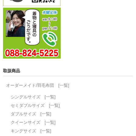
取扱商品
オーダーメイド/羽毛布団 [一覧]
シングルサイズ [一覧]
セミダブルサイズ [一覧]
ダブルサイズ [一覧]
クイーンサイズ [一覧]
キングサイズ [一覧]