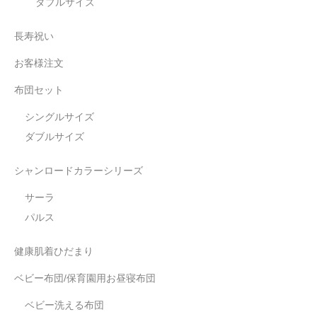
ダブルサイズ
長寿祝い
お客様注文
布団セット
シングルサイズ
ダブルサイズ
シャンロードカラーシリーズ
サーラ
パルス
健康肌着ひだまり
ベビー布団/保育園用お昼寝布団
ベビー洗える布団