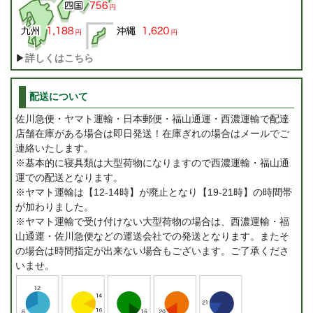
▶
詳しくはこちら
配送について
佐川急便・ヤマト運輸・日本郵便・福山通運・西濃運輸で配達
店舗在庫がある場合は即日発送！在庫ぎれの場合はメールでご
連絡いたします。
※基本的に寝具類は大型荷物になりますので西濃運輸・福山通
運での配送となります。
※ヤマト運輸は【12-14時】が廃止となり【19-21時】の時間帯
が加わりました。
※ヤマト運輸で受け付けない大型荷物の場合は、西濃運輸・福
山通運・佐川急便などの運送会社での発送となります。またそ
の場合は時間指定が出来ない場合もございます。ご了承くださ
いませ。