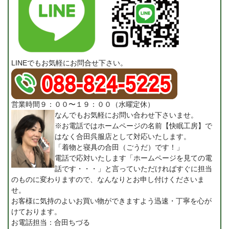
LINEでもお気軽にお問合せ下さい。
営業時間９：００〜１９：００（水曜定休）
なんでもお気軽にお問い合わせ下さいませ。
※お電話ではホームページの名前【快眠工房】で
はなく合田呉服店として対応いたします。
「着物と寝具の合田（ごうだ）です！」
電話で応対いたします「ホームページを見ての電
話です・・・」と言っていただければすぐに担当
のものに変わりますので、なんなりとお申し付けくださいま
せ。
お客様に気持のよいお買い物ができますよう迅速・丁寧を心が
けております。
お電話担当：合田ちづる