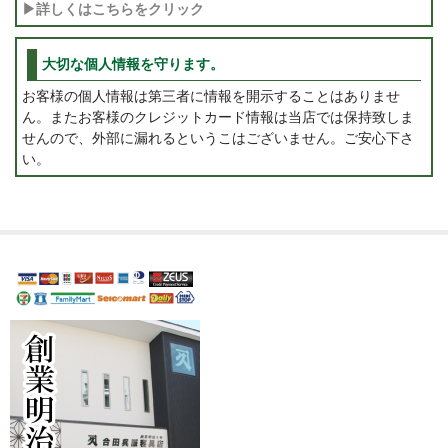
▶詳しくはこちらをクリック
大切な個人情報を守ります。
お客様の個人情報は第三者に情報を開示することはありませ
ん。またお客様のクレジットカード情報は当店では保持致しま
せんので、外部に漏れるというこはございません。ご安心下さ
い。