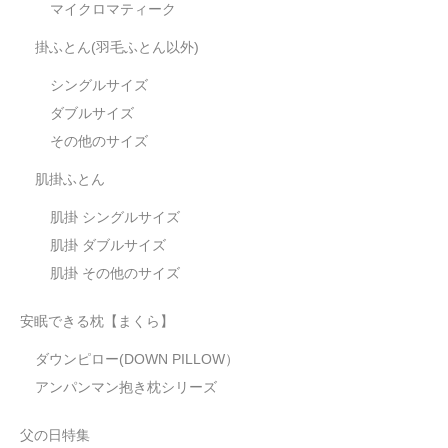
マイクロマティーク
掛ふとん(羽毛ふとん以外)
シングルサイズ
ダブルサイズ
その他のサイズ
肌掛ふとん
肌掛 シングルサイズ
肌掛 ダブルサイズ
肌掛 その他のサイズ
安眠できる枕【まくら】
ダウンピロー(DOWN PILLOW）
アンパンマン抱き枕シリーズ
父の日特集