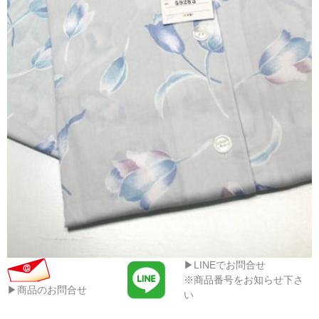
▶LINEでお問合せ
※商品番号をお知らせ下さ
▶商品のお問合せ
い