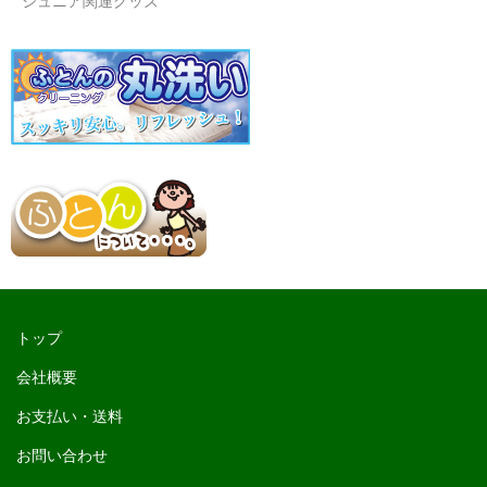
ジュニア関連グッズ
トップ
会社概要
お支払い・送料
お問い合わせ