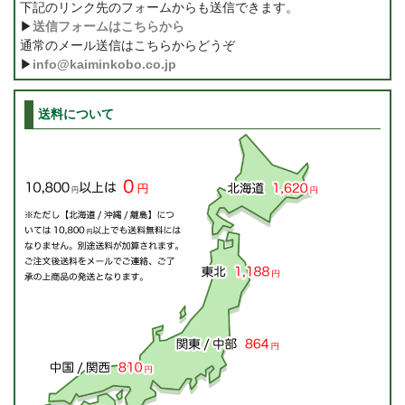
下記のリンク先のフォームからも送信できます。
▶
送信フォームはこちらから
通常のメール送信はこちらからどうぞ
▶
info@kaiminkobo.co.jp
送料について