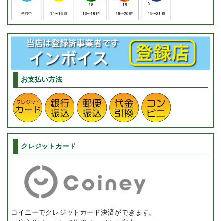
お支払い方法
クレジットカード
コイニーでクレジットカード決済ができます。