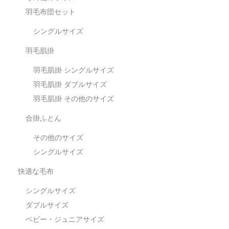
羽毛布団セット
シングルサイズ
羽毛肌掛
羽毛肌掛 シングルサイズ
羽毛肌掛 ダブルサイズ
羽毛肌掛 その他のサイズ
合掛ふとん
その他のサイズ
シングルサイズ
快適な毛布
シングルサイズ
ダブルサイズ
ベビー・ジュニアサイズ