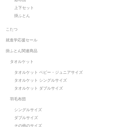
上下セット
掛ふとん
こたつ
就進学応援セール
掛ふとん関連商品
タオルケット
タオルケット ベビー・ジュニアサイズ
タオルケット シングルサイズ
タオルケット ダブルサイズ
羽毛布団
シングルサイズ
ダブルサイズ
その他のサイズ