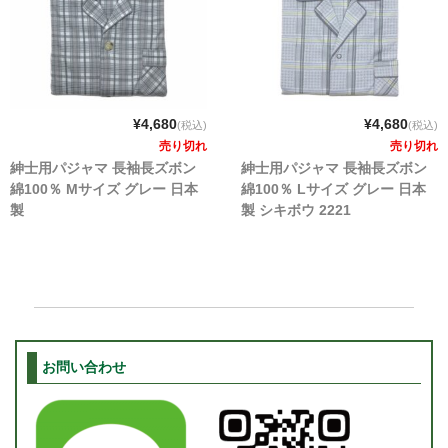
¥4,680
¥4,680
(税込)
(税込)
売り切れ
売り切れ
紳士用パジャマ 長袖長ズボン
紳士用パジャマ 長袖長ズボン
綿100％ Mサイズ グレー 日本
綿100％ Lサイズ グレー 日本
製
製 シキボウ 2221
お問い合わせ