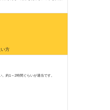
扱い方
い。約1～2時間ぐらいが適当です。