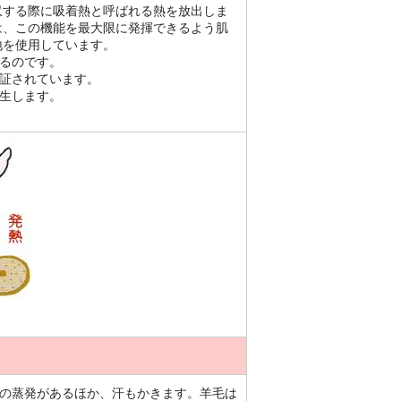
収する際に吸着熱と呼ばれる熱を放出しま
は、この機能を最大限に発揮できるよう肌
地を使用しています。
るのです。
証されています。
生します。
の蒸発があるほか、汗もかきます。羊毛は