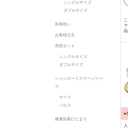
シングルサイズ
ダブルサイズ
こ
長寿祝い
マ
品
お客様注文
布団セット
シングルサイズ
ダブルサイズ
シャンロードカラーシリー
ズ
サーラ
パルス
●
健康肌着ひだまり
人