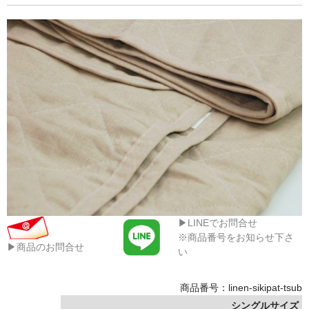
▶LINEでお問合せ
※商品番号をお知らせ下さ
▶商品のお問合せ
い
商品番号：linen-sikipat-tsub
シングルサイズ