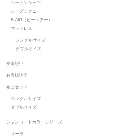
ムートンシーツ
ローズテクニー
B-AIR（ビーエアー）
マットレス
シングルサイズ
ダブルサイズ
長寿祝い
お客様注文
布団セット
シングルサイズ
ダブルサイズ
シャンロードカラーシリーズ
サーラ