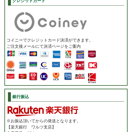
クレジットカード
コイニーでクレジットカード決済ができます。
ご注文後メールにて決済ページをご案内
銀行振込
※お振込頂いてからの発送となります。
【楽天銀行 ワルツ支店】