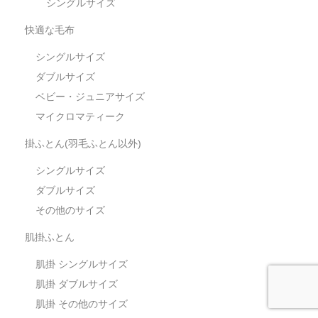
シングルサイズ
快適な毛布
シングルサイズ
ダブルサイズ
ベビー・ジュニアサイズ
マイクロマティーク
掛ふとん(羽毛ふとん以外)
シングルサイズ
ダブルサイズ
その他のサイズ
肌掛ふとん
肌掛 シングルサイズ
肌掛 ダブルサイズ
肌掛 その他のサイズ