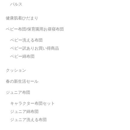
パルス
健康肌着ひだまり
ベビー布団/保育園用お昼寝布団
ベビー洗える布団
ベビー訳ありお買い得商品
ベビー綿布団
クッション
春の新生活セール
ジュニア布団
キャラクター布団セット
ジュニア綿布団
ジュニア洗える布団