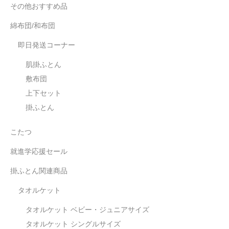
その他おすすめ品
綿布団/和布団
即日発送コーナー
肌掛ふとん
敷布団
上下セット
掛ふとん
こたつ
就進学応援セール
掛ふとん関連商品
タオルケット
タオルケット ベビー・ジュニアサイズ
タオルケット シングルサイズ