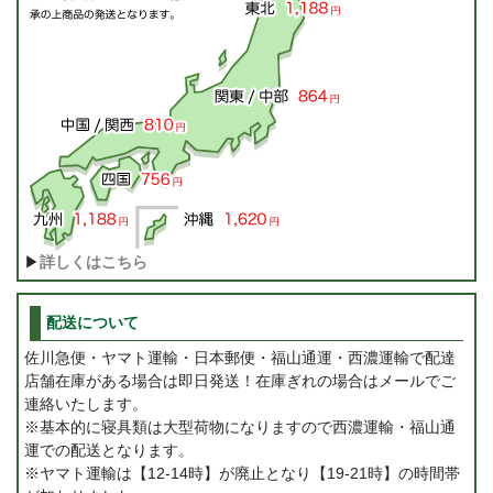
▶
詳しくはこちら
配送について
佐川急便・ヤマト運輸・日本郵便・福山通運・西濃運輸で配達
店舗在庫がある場合は即日発送！在庫ぎれの場合はメールでご
連絡いたします。
※基本的に寝具類は大型荷物になりますので西濃運輸・福山通
運での配送となります。
※ヤマト運輸は【12-14時】が廃止となり【19-21時】の時間帯