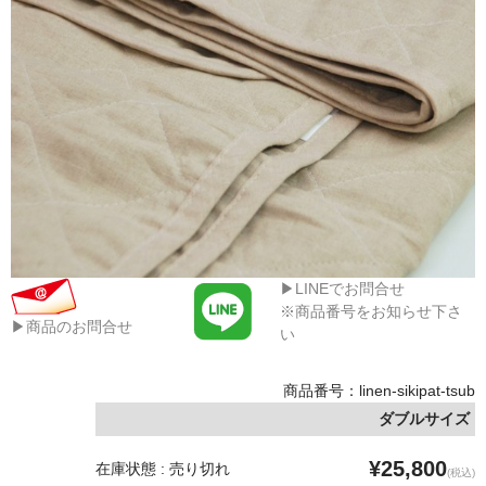
▶LINEでお問合せ
※商品番号をお知らせ下さ
▶商品のお問合せ
い
商品番号：linen-sikipat-tsub
ダブルサイズ
¥25,800
在庫状態 : 売り切れ
(税込)