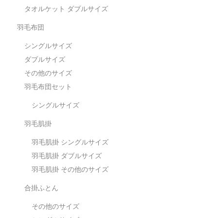
タオルケット ダブルサイズ
羽毛布団
シングルサイズ
ダブルサイズ
その他のサイズ
羽毛布団セット
シングルサイズ
羽毛肌掛
羽毛肌掛 シングルサイズ
羽毛肌掛 ダブルサイズ
羽毛肌掛 その他のサイズ
合掛ふとん
その他のサイズ