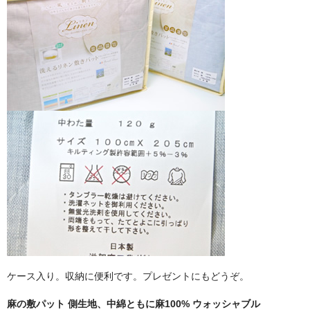
ケース入り。収納に便利です。プレゼントにもどうぞ。
麻の敷パット 側生地、中綿ともに麻100% ウォッシャブル