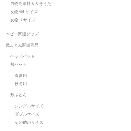
男物高級袢天＆そうた
女物M/Lサイズ
女物LLサイズ
ベビー関連グッズ
敷ふとん関連商品
ベッドパット
敷パット
春夏用
秋冬用
敷ふとん
シングルサイズ
ダブルサイズ
その他のサイズ