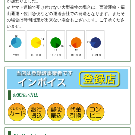
が加わりました。
※ヤマト運輸で受け付けない大型荷物の場合は、西濃運輸・福
山通運・佐川急便などの運送会社での発送となります。またそ
の場合は時間指定が出来ない場合もございます。ご了承くださ
いませ。
お支払い方法