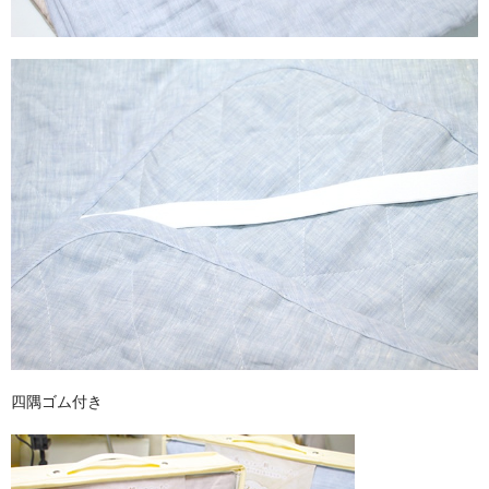
四隅ゴム付き