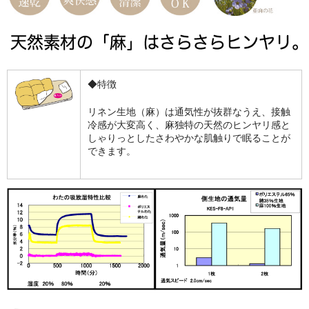
◆特徴
リネン生地（麻）は通気性が抜群なうえ、接触
冷感が大変高く、麻独特の天然のヒンヤリ感と
しゃりっとしたさわやかな肌触りで眠ることが
できます。