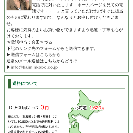
電話で応対いたします「ホームページを見ての電
話です・・・」と言っていただければすぐに担当
のものに変わりますので、なんなりとお申し付けくださいま
せ。
お客様に気持のよいお買い物ができますよう迅速・丁寧を心が
けております。
お電話担当：合田ちづる
下記のリンク先のフォームからも送信できます。
▶
送信フォームはこちらから
通常のメール送信はこちらからどうぞ
▶
info@kaiminkobo.co.jp
送料について