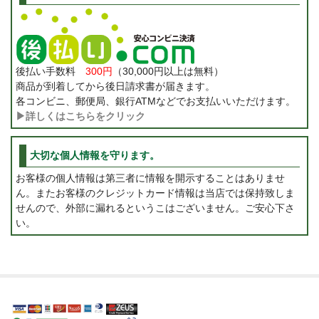
後払い手数料
300円
（30,000円以上は無料）
商品が到着してから後日請求書が届きます。
各コンビニ、郵便局、銀行ATMなどでお支払いいただけます。
▶詳しくはこちらをクリック
大切な個人情報を守ります。
お客様の個人情報は第三者に情報を開示することはありませ
ん。またお客様のクレジットカード情報は当店では保持致しま
せんので、外部に漏れるというこはございません。ご安心下さ
い。