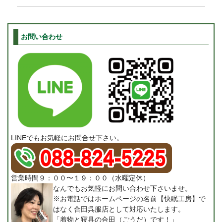
お問い合わせ
LINEでもお気軽にお問合せ下さい。
営業時間９：００〜１９：００（水曜定休）
なんでもお気軽にお問い合わせ下さいませ。
※お電話ではホームページの名前【快眠工房】で
はなく合田呉服店として対応いたします。
「着物と寝具の合田（ごうだ）です！」