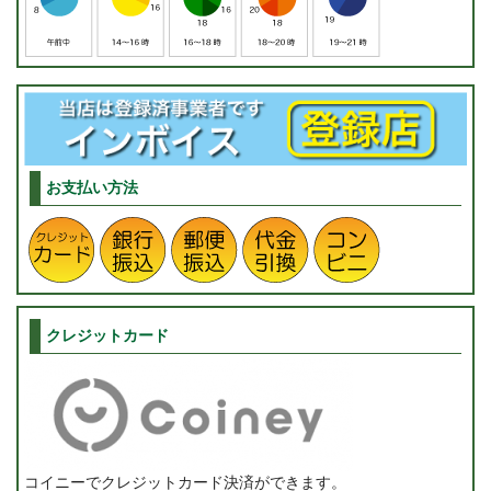
お支払い方法
クレジットカード
コイニーでクレジットカード決済ができます。