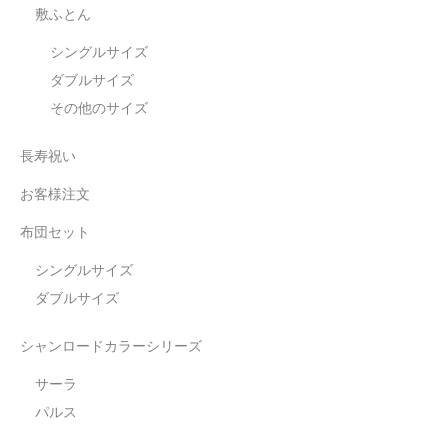
敷ふとん
シングルサイズ
ダブルサイズ
その他のサイズ
長寿祝い
お客様注文
布団セット
シングルサイズ
ダブルサイズ
シャンロードカラーシリーズ
サーラ
パルス