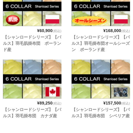
¥60,900
¥168,000
(税込)
(税込)
【シャンロードシリーズ】【パ
【シャンロードシリーズ】【パ
ルス】羽毛肌掛布団 ポーラン
ルス】羽毛掛布団オールシーズ
ド産
ン ポーランド産
¥89,250
¥157,500
(税込)
(税込)
【シャンロードシリーズ】【パ
【シャンロードシリーズ】【パ
ルス】羽毛掛布団 カナダ産
ルス】羽毛掛布団 シベリア産