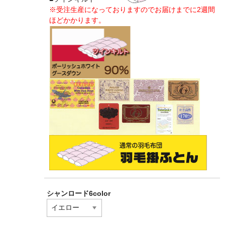
※受注生産になっておりますのでお届けまでに2週間
ほどかかります。
シャンロード6color