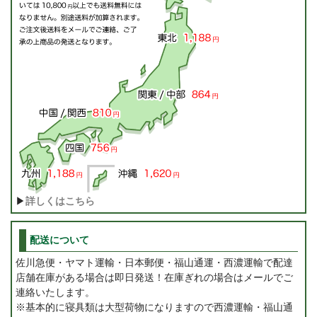
▶
詳しくはこちら
配送について
佐川急便・ヤマト運輸・日本郵便・福山通運・西濃運輸で配達
店舗在庫がある場合は即日発送！在庫ぎれの場合はメールでご
連絡いたします。
※基本的に寝具類は大型荷物になりますので西濃運輸・福山通