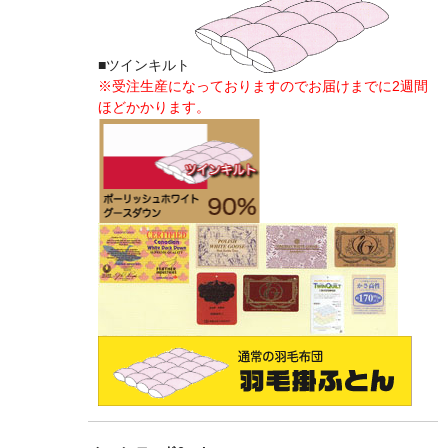
■ツインキルト
※受注生産になっておりますのでお届けまでに2週間
ほどかかります。