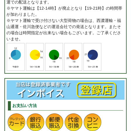
運での配送となります。
※ヤマト運輸は【12-14時】が廃止となり【19-21時】の時間帯
が加わりました。
※ヤマト運輸で受け付けない大型荷物の場合は、西濃運輸・福
山通運・佐川急便などの運送会社での発送となります。またそ
の場合は時間指定が出来ない場合もございます。ご了承くださ
いませ。
お支払い方法