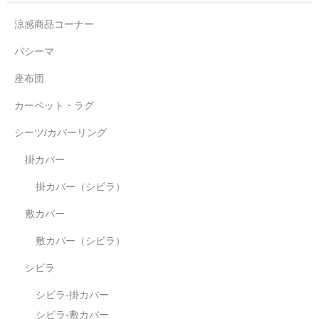
涼感商品コーナー
パシーマ
座布団
カーペット・ラグ
シーツ/カバーリング
掛カバー
掛カバー（シビラ）
敷カバー
敷カバー（シビラ）
シビラ
シビラ-掛カバー
シビラ-敷カバー