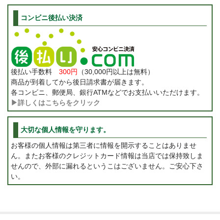
コンビニ後払い決済
後払い手数料
300円
（30,000円以上は無料）
商品が到着してから後日請求書が届きます。
各コンビニ、郵便局、銀行ATMなどでお支払いいただけます。
▶詳しくはこちらをクリック
大切な個人情報を守ります。
お客様の個人情報は第三者に情報を開示することはありませ
ん。またお客様のクレジットカード情報は当店では保持致しま
せんので、外部に漏れるというこはございません。ご安心下さ
い。