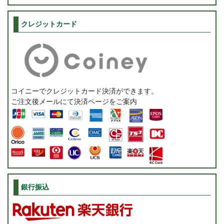
クレジットカード
コイニーでクレジットカード決済ができます。
ご注文後メールにて決済ページをご案内
銀行振込