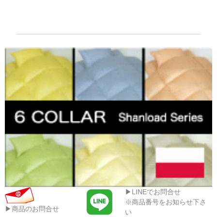
▶LINEでお問合せ
※商品番号をお知らせ下さ
▶商品のお問合せ
い