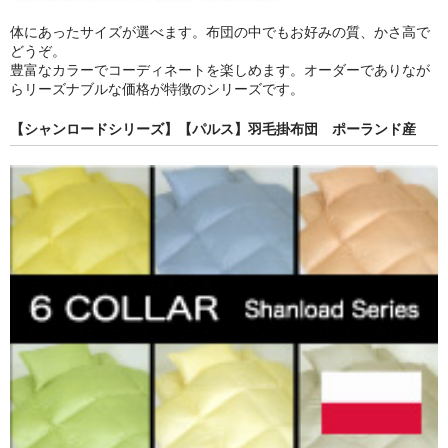
体にあったサイズが選べます。布団の中でもお好みの質、かさ高で
どうぞ。
豊富なカラーでコーディネートを楽しめます。オーダーでありなが
らリーズナブルな価格が特徴のシリーズです。
【シャンロードシリーズ】【パルス】羽毛掛布団 ポーランド産