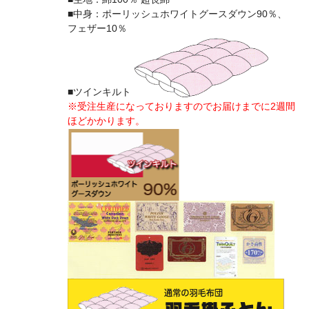
■中身：ポーリッシュホワイトグースダウン90％、
フェザー10％
■ツインキルト
※受注生産になっておりますのでお届けまでに2週間
ほどかかります。