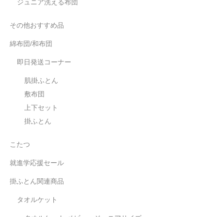
ジュニア洗える布団
その他おすすめ品
綿布団/和布団
即日発送コーナー
肌掛ふとん
敷布団
上下セット
掛ふとん
こたつ
就進学応援セール
掛ふとん関連商品
タオルケット