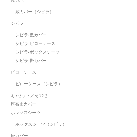
敷カバー（シビラ）
シビラ
シビラ-敷カバー
シビラ-ピローケース
シビラ-ボックスシーツ
シビラ-掛カバー
ピローケース
ピローケース（シビラ）
3点セット／その他
座布団カバー
ボックスシーツ
ボックスシーツ（シビラ）
掛カバー