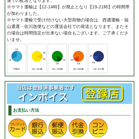
運での配送となります。
※ヤマト運輸は【12-14時】が廃止となり【19-21時】の時間帯
が加わりました。
※ヤマト運輸で受け付けない大型荷物の場合は、西濃運輸・福
山通運・佐川急便などの運送会社での発送となります。またそ
の場合は時間指定が出来ない場合もございます。ご了承くださ
いませ。
お支払い方法