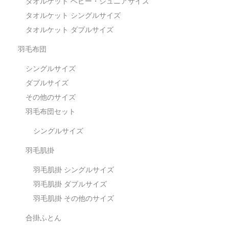
タオルケット ベビー・ジュニアサイズ
タオルケット シングルサイズ
タオルケット ダブルサイズ
羽毛布団
シングルサイズ
ダブルサイズ
その他のサイズ
羽毛布団セット
シングルサイズ
羽毛肌掛
羽毛肌掛 シングルサイズ
羽毛肌掛 ダブルサイズ
羽毛肌掛 その他のサイズ
合掛ふとん