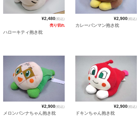
¥2,480
¥2,900
(税込)
(税込)
カレーパンマン抱き枕
売り切れ
ハローキティ抱き枕
¥2,900
¥2,900
(税込)
(税込)
メロンパンナちゃん抱き枕
ドキンちゃん抱き枕