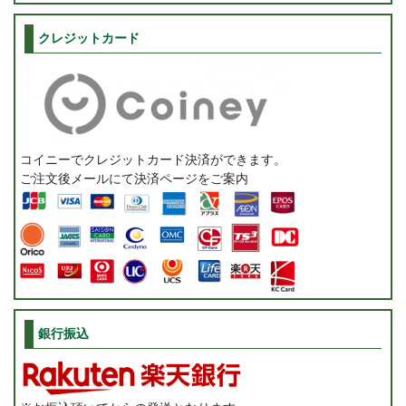
クレジットカード
コイニーでクレジットカード決済ができます。
ご注文後メールにて決済ページをご案内
銀行振込