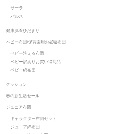
サーラ
パルス
健康肌着ひだまり
ベビー布団/保育園用お昼寝布団
ベビー洗える布団
ベビー訳ありお買い得商品
ベビー綿布団
クッション
春の新生活セール
ジュニア布団
キャラクター布団セット
ジュニア綿布団