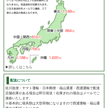
▶
詳しくはこちら
配送について
佐川急便・ヤマト運輸・日本郵便・福山通運・西濃運輸で配達
店舗在庫がある場合は即日発送！在庫ぎれの場合はメールでご
連絡いたします。
※基本的に寝具類は大型荷物になりますので西濃運輸・福山通