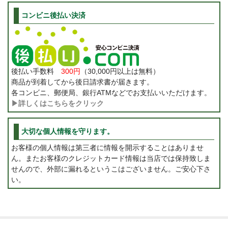
コンビニ後払い決済
後払い手数料
300円
（30,000円以上は無料）
商品が到着してから後日請求書が届きます。
各コンビニ、郵便局、銀行ATMなどでお支払いいただけます。
▶詳しくはこちらをクリック
大切な個人情報を守ります。
お客様の個人情報は第三者に情報を開示することはありませ
ん。またお客様のクレジットカード情報は当店では保持致しま
せんので、外部に漏れるというこはございません。ご安心下さ
い。