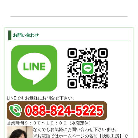
お問い合わせ
LINEでもお気軽にお問合せ下さい。
営業時間９：００〜１９：００（水曜定休）
なんでもお気軽にお問い合わせ下さいませ。
※お電話ではホームページの名前【快眠工房】で