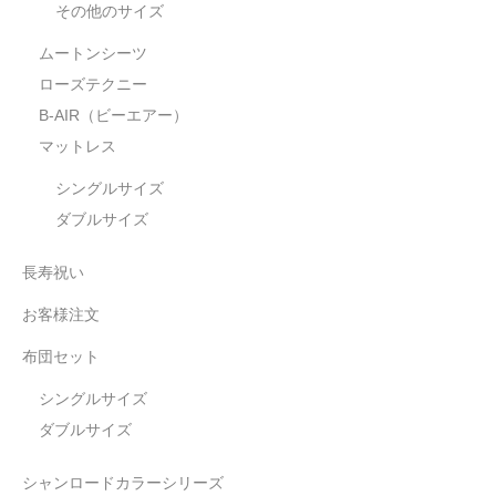
その他のサイズ
ムートンシーツ
ローズテクニー
B-AIR（ビーエアー）
マットレス
シングルサイズ
ダブルサイズ
長寿祝い
お客様注文
布団セット
シングルサイズ
ダブルサイズ
シャンロードカラーシリーズ