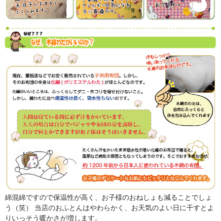
綿混綿ですので保温性が高く、お子様のおねしょも減ることでしょ
う（笑） 当店のおふとんはやわらかく、お天気のよい日に干すとよ
りいっそう暖かさが増します。