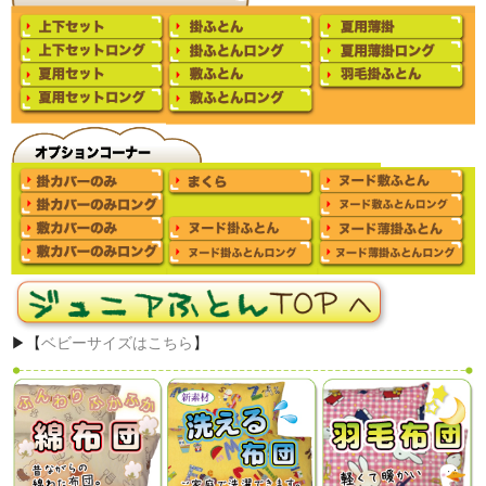
▶【
ベビーサイズはこちら
】