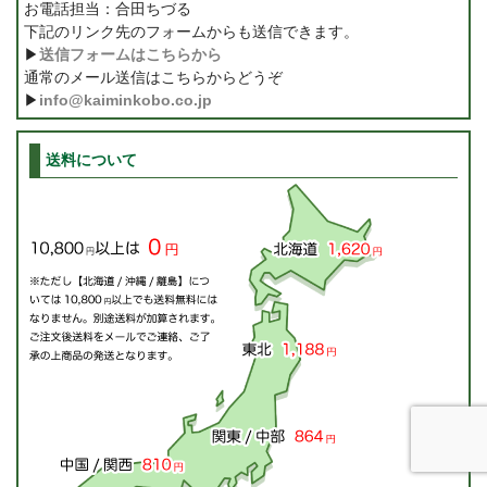
お電話担当：合田ちづる
下記のリンク先のフォームからも送信できます。
▶
送信フォームはこちらから
通常のメール送信はこちらからどうぞ
▶
info@kaiminkobo.co.jp
送料について