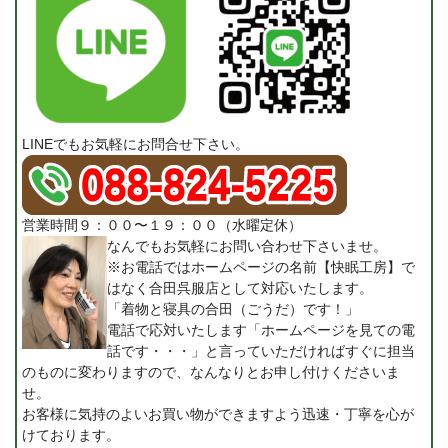
LINEでもお気軽にお問合せ下さい。
営業時間９：００〜１９：００（水曜定休）
なんでもお気軽にお問い合わせ下さいませ。
※お電話ではホームページの名前【快眠工房】で
はなく合田呉服店として対応いたします。
「着物と寝具の合田（ごうだ）です！」
電話で応対いたします「ホームページを見ての電
話です・・・」と言っていただければすぐに担当
のものに変わりますので、なんなりとお申し付けくださいま
せ。
お客様に気持のよいお買い物ができますよう迅速・丁寧を心が
けております。