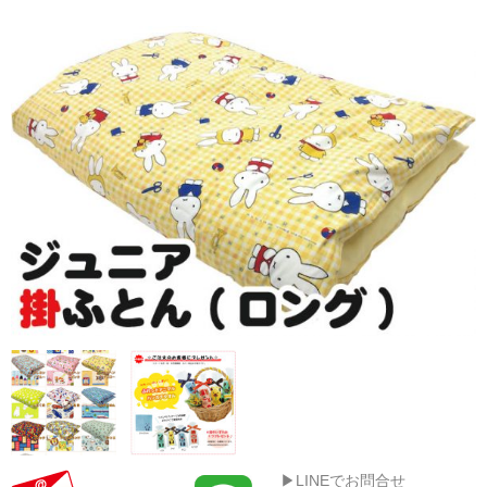
▶LINEでお問合せ