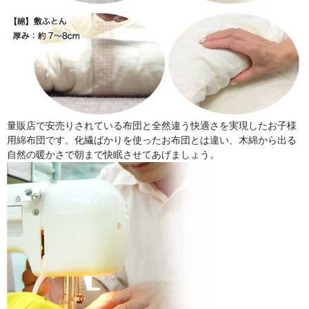
量販店で安売りされている布団と全然違う快適さを実現したお子様
用綿布団です。化繊ばかりを使ったお布団とは違い、木綿から出る
自然の暖かさで朝まで快眠させてあげましょう。