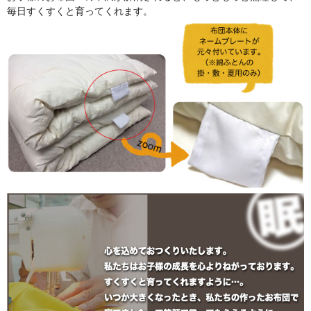
毎日すくすくと育ってくれます。