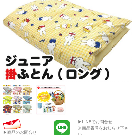
▶LINEでお問合せ
※商品番号をお知らせ下さ
▶商品のお問合せ
い