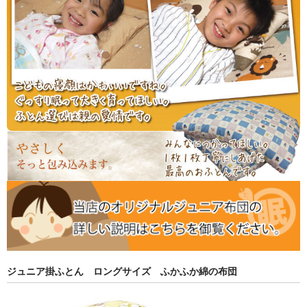
ジュニア掛ふとん ロングサイズ ふかふか綿の布団