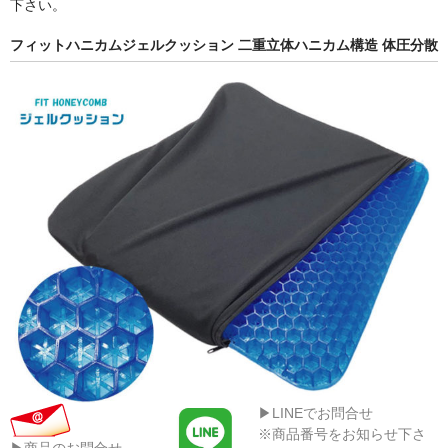
下さい。
フィットハニカムジェルクッション 二重立体ハニカム構造 体圧分散
▶LINEでお問合せ
※商品番号をお知らせ下さ
▶商品のお問合せ