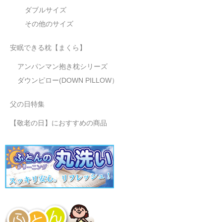
ダブルサイズ
その他のサイズ
安眠できる枕【まくら】
アンパンマン抱き枕シリーズ
ダウンピロー(DOWN PILLOW）
父の日特集
【敬老の日】におすすめの商品