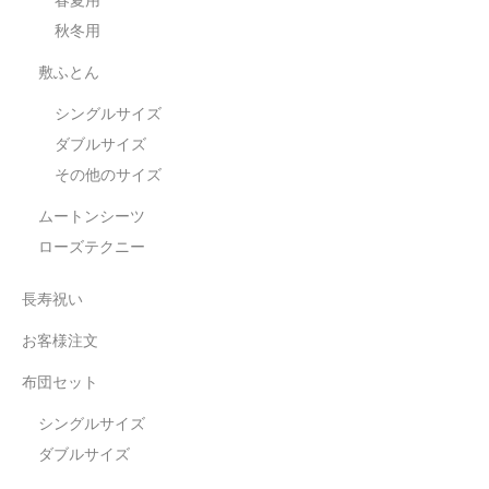
春夏用
秋冬用
敷ふとん
シングルサイズ
ダブルサイズ
その他のサイズ
ムートンシーツ
ローズテクニー
長寿祝い
お客様注文
布団セット
シングルサイズ
ダブルサイズ