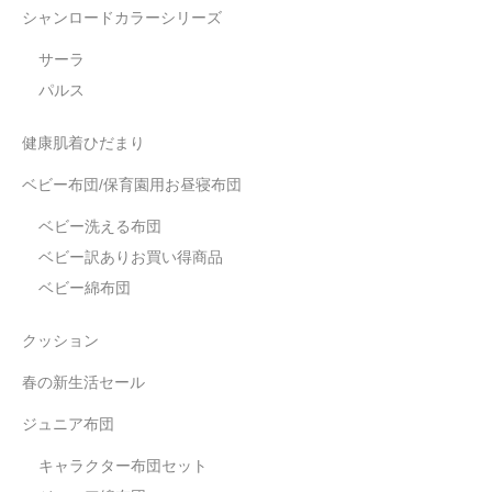
シャンロードカラーシリーズ
サーラ
パルス
健康肌着ひだまり
ベビー布団/保育園用お昼寝布団
ベビー洗える布団
ベビー訳ありお買い得商品
ベビー綿布団
クッション
春の新生活セール
ジュニア布団
キャラクター布団セット