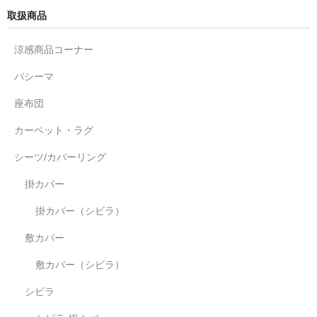
取扱商品
涼感商品コーナー
パシーマ
座布団
カーペット・ラグ
シーツ/カバーリング
掛カバー
掛カバー（シビラ）
敷カバー
敷カバー（シビラ）
シビラ