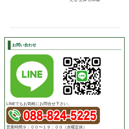
お問い合わせ
LINEでもお気軽にお問合せ下さい。
営業時間９：００〜１９：００（水曜定休）