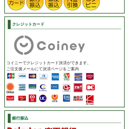
クレジットカード
コイニーでクレジットカード決済ができます。
ご注文後メールにて決済ページをご案内
銀行振込