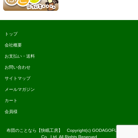
トップ
会社概要
お支払い・送料
お問い合わせ
サイトマップ
メールマガジン
カート
会員様
布団のことなら【快眠工房】 Copyright(c) GODAGOFUKUTEN
Co., Ltd. All Rights Reserved