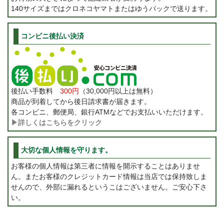
140サイズまではクロネコヤマトまたはゆうパックで送ります。
コンビニ後払い決済
後払い手数料
300円
（30,000円以上は無料）
商品が到着してから後日請求書が届きます。
各コンビニ、郵便局、銀行ATMなどでお支払いいただけます。
▶詳しくはこちらをクリック
大切な個人情報を守ります。
お客様の個人情報は第三者に情報を開示することはありませ
ん。またお客様のクレジットカード情報は当店では保持致しま
せんので、外部に漏れるというこはございません。ご安心下さ
い。