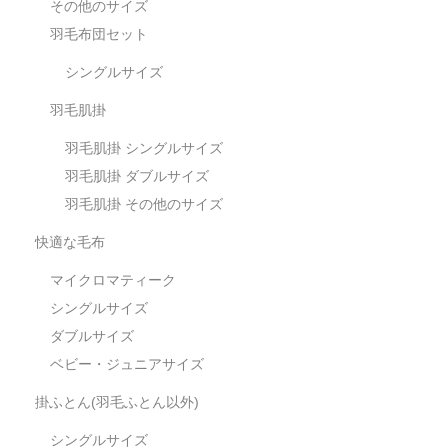
その他のサイズ
羽毛布団セット
シングルサイズ
羽毛肌掛
羽毛肌掛 シングルサイズ
羽毛肌掛 ダブルサイズ
羽毛肌掛 その他のサイズ
快適な毛布
マイクロマティーク
シングルサイズ
ダブルサイズ
ベビー・ジュニアサイズ
掛ふとん(羽毛ふとん以外)
シングルサイズ