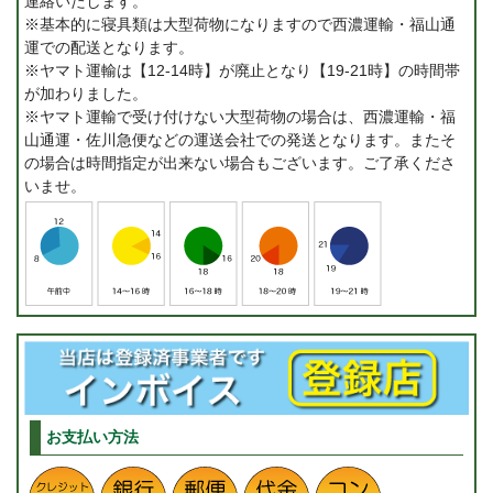
連絡いたします。
※基本的に寝具類は大型荷物になりますので西濃運輸・福山通
運での配送となります。
※ヤマト運輸は【12-14時】が廃止となり【19-21時】の時間帯
が加わりました。
※ヤマト運輸で受け付けない大型荷物の場合は、西濃運輸・福
山通運・佐川急便などの運送会社での発送となります。またそ
の場合は時間指定が出来ない場合もございます。ご了承くださ
いませ。
お支払い方法