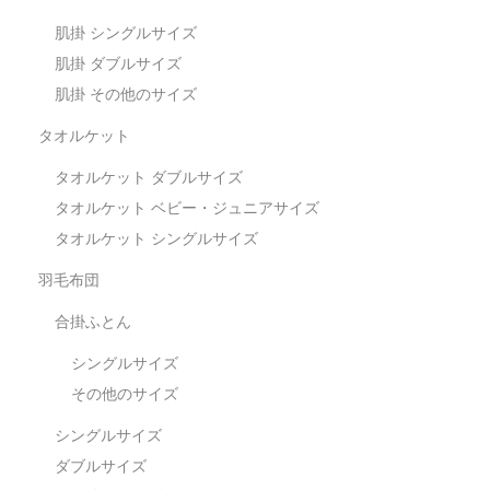
肌掛 シングルサイズ
肌掛 ダブルサイズ
肌掛 その他のサイズ
タオルケット
タオルケット ダブルサイズ
タオルケット ベビー・ジュニアサイズ
タオルケット シングルサイズ
羽毛布団
合掛ふとん
シングルサイズ
その他のサイズ
シングルサイズ
ダブルサイズ