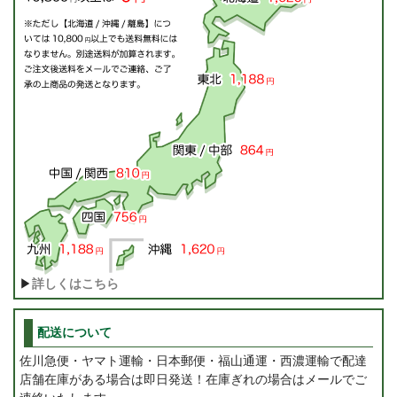
▶
詳しくはこちら
配送について
佐川急便・ヤマト運輸・日本郵便・福山通運・西濃運輸で配達
店舗在庫がある場合は即日発送！在庫ぎれの場合はメールでご