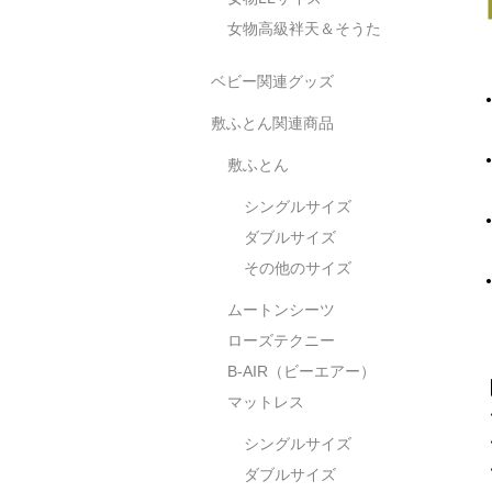
女物高級袢天＆そうた
ベビー関連グッズ
敷ふとん関連商品
敷ふとん
シングルサイズ
ダブルサイズ
その他のサイズ
ムートンシーツ
ローズテクニー
B-AIR（ビーエアー）
マットレス
シングルサイズ
ダブルサイズ