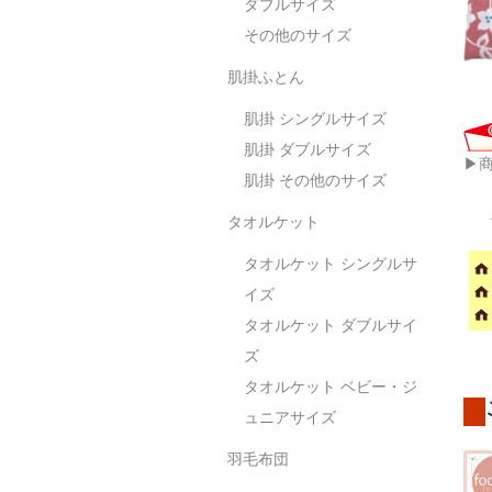
ダブルサイズ
その他のサイズ
肌掛ふとん
肌掛 シングルサイズ
肌掛 ダブルサイズ
▶
肌掛 その他のサイズ
タオルケット
タオルケット シングルサ
イズ
タオルケット ダブルサイ
ズ
タオルケット ベビー・ジ
ュニアサイズ
羽毛布団