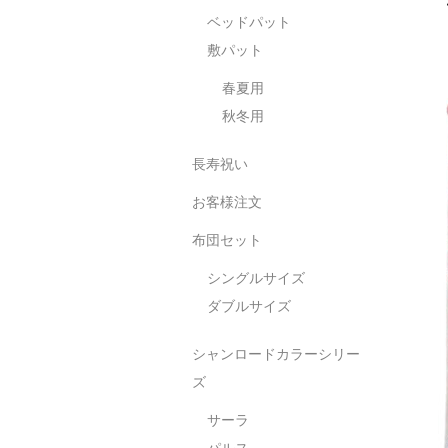
ベッドパット
敷パット
春夏用
秋冬用
長寿祝い
お客様注文
布団セット
シングルサイズ
ダブルサイズ
シャンロードカラーシリー
ズ
サーラ
パルス