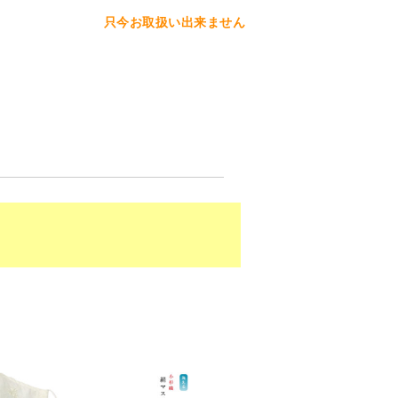
只今お取扱い出来ません