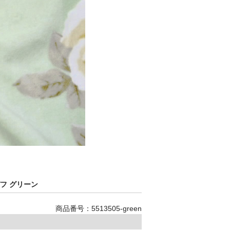
フ グリーン
商品番号：5513505-green