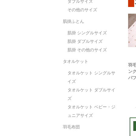
ダブルサイズ
その他のサイズ
肌掛ふとん
肌掛 シングルサイズ
肌掛 ダブルサイズ
肌掛 その他のサイズ
タオルケット
羽
ン
タオルケット シングルサ
パ
イズ
フ 
タオルケット ダブルサイ
ズ
タオルケット ベビー・ジ
ュニアサイズ
羽毛布団