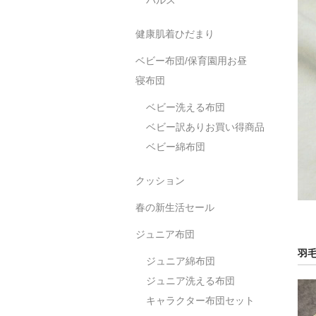
健康肌着ひだまり
ベビー布団/保育園用お昼
寝布団
ベビー洗える布団
ベビー訳ありお買い得商品
ベビー綿布団
クッション
春の新生活セール
ジュニア布団
羽
ジュニア綿布団
ジュニア洗える布団
キャラクター布団セット