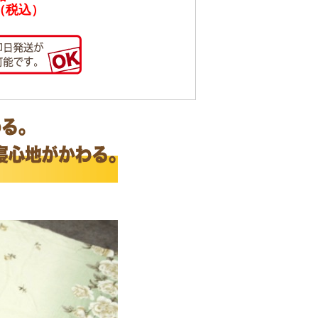
円（税込）