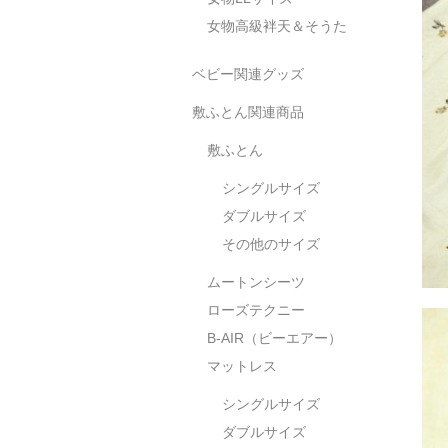
女物高級袢天＆そうた
ベビー関連グッズ
敷ふとん関連商品
敷ふとん
シングルサイズ
ダブルサイズ
その他のサイズ
ムートンシーツ
ローズテクニー
B-AIR（ビーエアー）
マットレス
シングルサイズ
ダブルサイズ