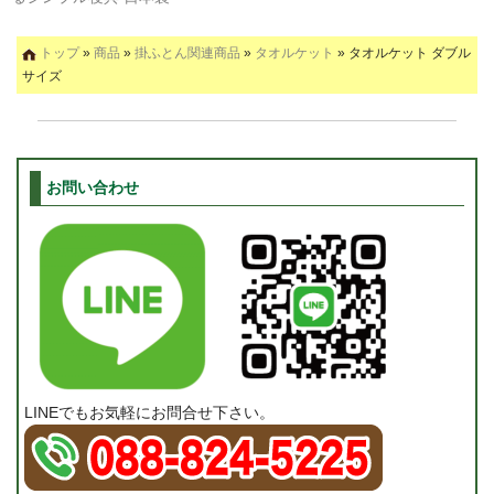
トップ
»
商品
»
掛ふとん関連商品
»
タオルケット
» タオルケット ダブル
サイズ
お問い合わせ
LINEでもお気軽にお問合せ下さい。