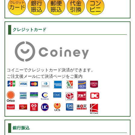
クレジットカード
コイニーでクレジットカード決済ができます。
ご注文後メールにて決済ページをご案内
銀行振込