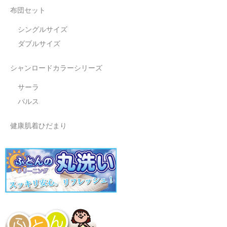
布団セット
シングルサイズ
ダブルサイズ
シャンロードカラーシリーズ
サーラ
パルス
健康肌着ひだまり