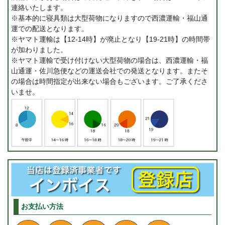
連絡いたします。
※基本的に寝具類は大型荷物になりますので西濃運輸・福山通
運での配送となります。
※ヤマト運輸は【12-14時】が廃止となり【19-21時】の時間帯
が加わりました。
※ヤマト運輸で受け付けない大型荷物の場合は、西濃運輸・福
山通運・佐川急便などの運送会社での発送となります。またそ
の場合は時間指定が出来ない場合もございます。ご了承くださ
いませ。
お支払い方法