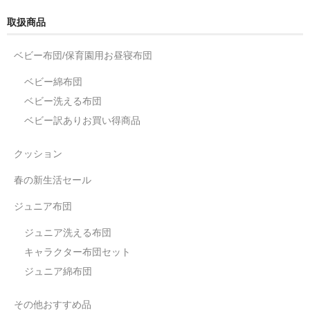
取扱商品
ベビー布団/保育園用お昼寝布団
ベビー綿布団
ベビー洗える布団
ベビー訳ありお買い得商品
クッション
春の新生活セール
ジュニア布団
ジュニア洗える布団
キャラクター布団セット
ジュニア綿布団
その他おすすめ品