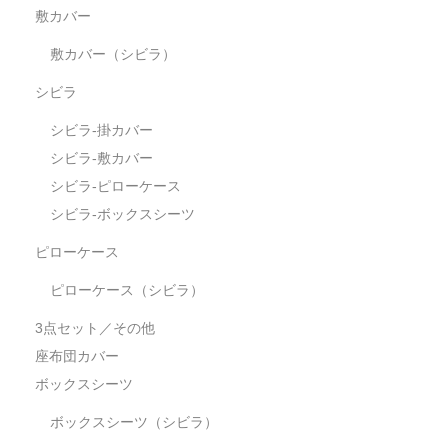
敷カバー
敷カバー（シビラ）
シビラ
シビラ-掛カバー
シビラ-敷カバー
シビラ-ピローケース
シビラ-ボックスシーツ
ピローケース
ピローケース（シビラ）
3点セット／その他
座布団カバー
ボックスシーツ
ボックスシーツ（シビラ）