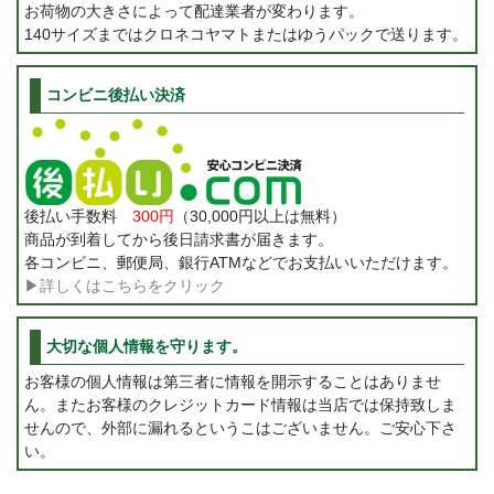
お荷物の大きさによって配達業者が変わります。
140サイズまではクロネコヤマトまたはゆうパックで送ります。
コンビニ後払い決済
後払い手数料
300円
（30,000円以上は無料）
商品が到着してから後日請求書が届きます。
各コンビニ、郵便局、銀行ATMなどでお支払いいただけます。
▶詳しくはこちらをクリック
大切な個人情報を守ります。
お客様の個人情報は第三者に情報を開示することはありませ
ん。またお客様のクレジットカード情報は当店では保持致しま
せんので、外部に漏れるというこはございません。ご安心下さ
い。