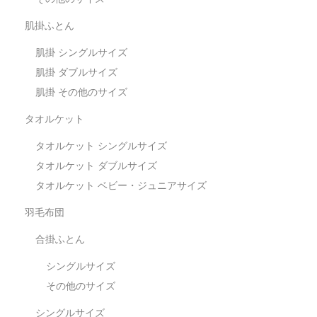
肌掛ふとん
肌掛 シングルサイズ
肌掛 ダブルサイズ
肌掛 その他のサイズ
タオルケット
タオルケット シングルサイズ
タオルケット ダブルサイズ
タオルケット ベビー・ジュニアサイズ
羽毛布団
合掛ふとん
シングルサイズ
その他のサイズ
シングルサイズ