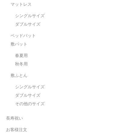
マットレス
シングルサイズ
ダブルサイズ
ベッドパット
敷パット
春夏用
秋冬用
敷ふとん
シングルサイズ
ダブルサイズ
その他のサイズ
長寿祝い
お客様注文