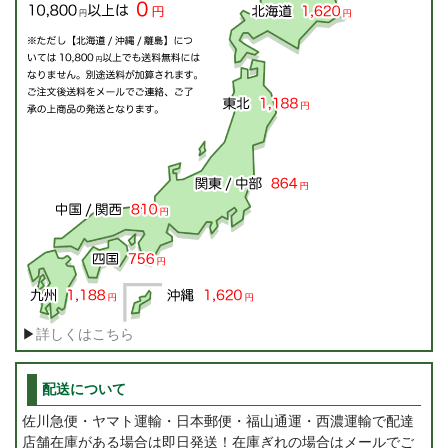
▶
詳しくはこちら
配送について
佐川急便・ヤマト運輸・日本郵便・福山通運・西濃運輸で配達
店舗在庫がある場合は即日発送！在庫ぎれの場合はメールでご