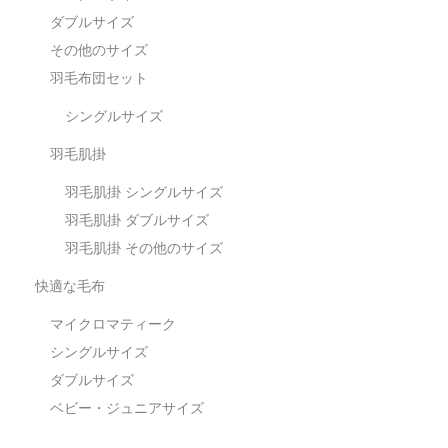
ダブルサイズ
その他のサイズ
羽毛布団セット
シングルサイズ
羽毛肌掛
羽毛肌掛 シングルサイズ
羽毛肌掛 ダブルサイズ
羽毛肌掛 その他のサイズ
快適な毛布
マイクロマティーク
シングルサイズ
ダブルサイズ
ベビー・ジュニアサイズ