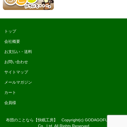
トップ
会社概要
お支払い・送料
お問い合わせ
サイトマップ
メールマガジン
カート
会員様
布団のことなら【快眠工房】 Copyright(c) GODAGOFUKUTEN
Co., Ltd. All Rights Reserved