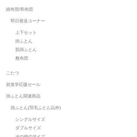
綿布団/和布団
即日発送コーナー
上下セット
掛ふとん
肌掛ふとん
敷布団
こたつ
就進学応援セール
掛ふとん関連商品
掛ふとん(羽毛ふとん以外)
シングルサイズ
ダブルサイズ
その他のサイズ