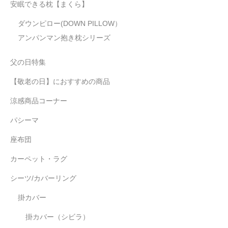
安眠できる枕【まくら】
ダウンピロー(DOWN PILLOW）
アンパンマン抱き枕シリーズ
父の日特集
【敬老の日】におすすめの商品
涼感商品コーナー
パシーマ
座布団
カーペット・ラグ
シーツ/カバーリング
掛カバー
掛カバー（シビラ）